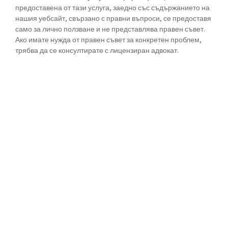
предоставена от тази услуга, заедно със съдържанието на
нашия уебсайт, свързано с правни въпроси, се предоставя
само за лично ползване и не представлява правен съвет.
Ако имате нужда от правен съвет за конкретен проблем,
трябва да се консултирате с лицензиран адвокат.