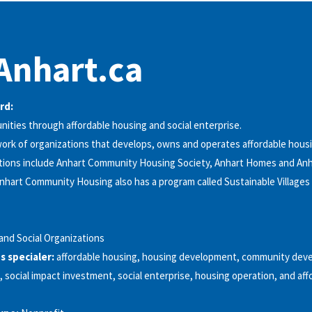
Anhart.ca
rd:
ities through affordable housing and social enterprise.
work of organizations that develops, owns and operates affordable housi
tions include Anhart Community Housing Society, Anhart Homes and An
nhart Community Housing also has a program called Sustainable Villages
 and Social Organizations
 specialer:
affordable housing, housing development, community dev
 social impact investment, social enterprise, housing operation, and aff