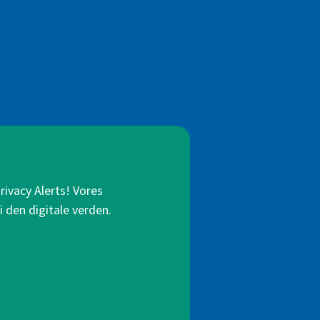
rivacy Alerts! Vores
i den digitale verden.