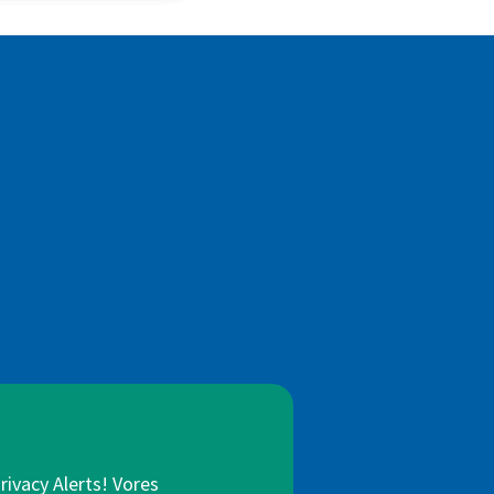
rivacy Alerts! Vores