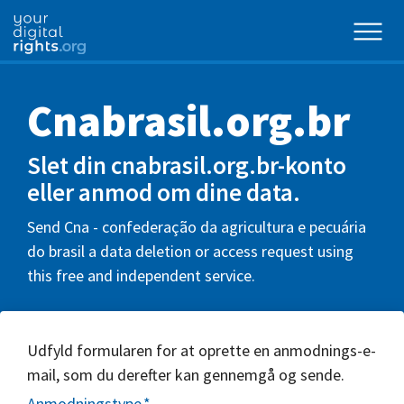
Cnabrasil.org.br
Slet din cnabrasil.org.br-konto
eller anmod om dine data.
Send Cna - confederação da agricultura e pecuária
do brasil a data deletion or access request using
this free and independent service.
Udfyld formularen for at oprette en anmodnings-e-
mail, som du derefter kan gennemgå og sende.
Anmodningstype
*