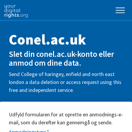
Conel.ac.uk
Slet din conel.ac.uk-konto eller
anmod om dine data.
Send College of haringey, enfield and north east
london a data deletion or access request using this
free and independent service.
Udfyld formularen for at oprette en anmodnings-e-
mail, som du derefter kan gennemgå og sende.
Anmodningstype
*