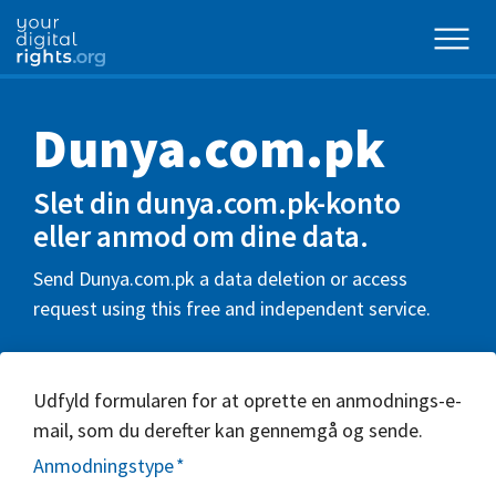
Dunya.com.pk
Slet din dunya.com.pk-konto
eller anmod om dine data.
Send Dunya.com.pk a data deletion or access
request using this free and independent service.
Udfyld formularen for at oprette en anmodnings-e-
mail, som du derefter kan gennemgå og sende.
Anmodningstype
*