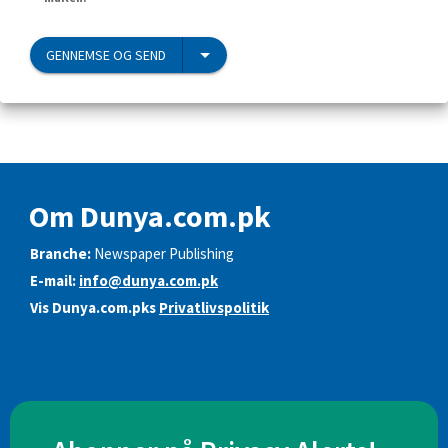
GENNEMSE OG SEND
Om Dunya.com.pk
Branche:
Newspaper Publishing
E-mail:
info@dunya.com.pk
Vis Dunya.com.pks
Privatlivspolitik