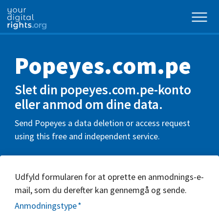
Popeyes.com.pe
Slet din popeyes.com.pe-konto
eller anmod om dine data.
Send Popeyes a data deletion or access request
using this free and independent service.
Udfyld formularen for at oprette en anmodnings-e-
mail, som du derefter kan gennemgå og sende.
Anmodningstype
*