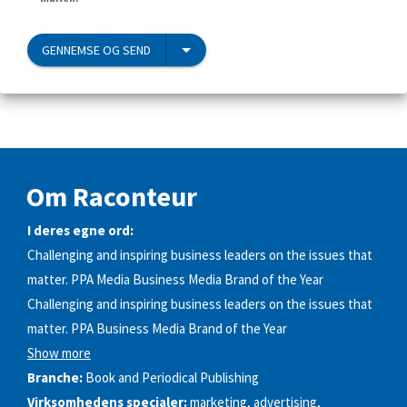
GENNEMSE OG SEND
Om Raconteur
I deres egne ord:
Challenging and inspiring business leaders on the issues that
matter. PPA Media Business Media Brand of the Year
Challenging and inspiring business leaders on the issues that
matter. PPA Business Media Brand of the Year
Show more
Branche:
Book and Periodical Publishing
Virksomhedens specialer:
marketing, advertising,