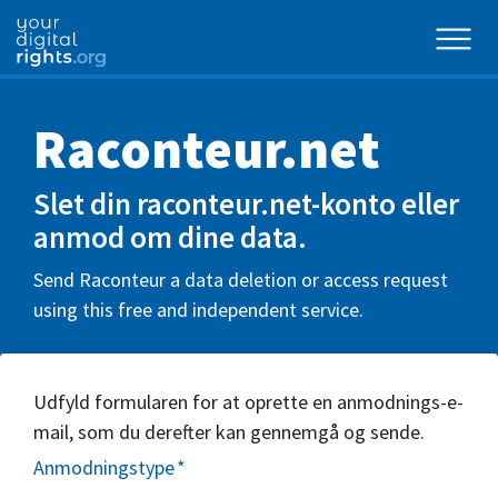
Raconteur.net
Slet din raconteur.net-konto eller
anmod om dine data.
Send Raconteur a data deletion or access request
using this free and independent service.
Udfyld formularen for at oprette en anmodnings-e-
mail, som du derefter kan gennemgå og sende.
Anmodningstype
*