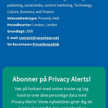
publishing, social media, content marketing, Technology,
Culture, Business, and Finance
Virksomhedstype:
Privately Held
Hovedkvarter:
London, London
Grundlagt:
2008
E-mail:
contact@raconteur.net
Vis Raconteurs
Privatlivspolitik
Abonner på Privacy Alerts!
Vær på forkant med online trusler og tag
kontrol over dine personlige data med
Privacy Alerts! Vores nyhedsbrev giver dig de