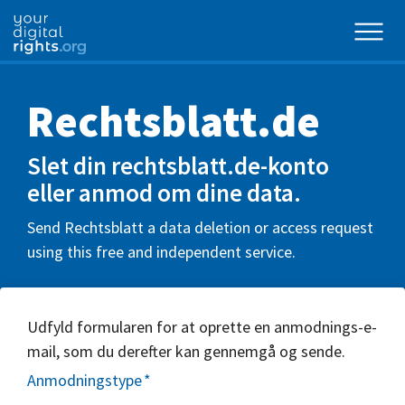
Rechtsblatt.de
Slet din rechtsblatt.de-konto
eller anmod om dine data.
Send Rechtsblatt a data deletion or access request
using this free and independent service.
Udfyld formularen for at oprette en anmodnings-e-
mail, som du derefter kan gennemgå og sende.
Anmodningstype
*