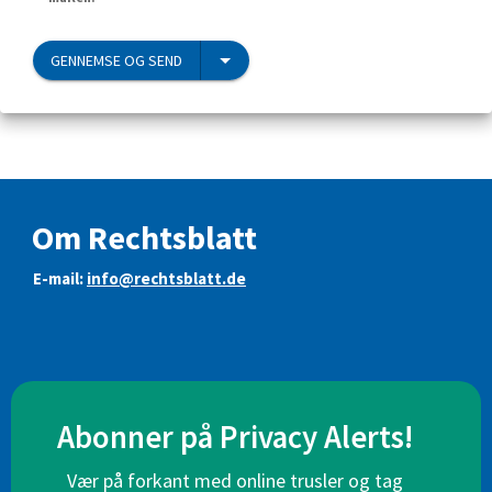
GENNEMSE OG SEND
Om Rechtsblatt
E-mail:
info@rechtsblatt.de
Abonner på Privacy Alerts!
Vær på forkant med online trusler og tag