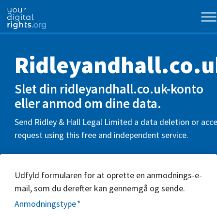
Ridleyandhall.co.u
Slet din ridleyandhall.co.uk-konto
eller anmod om dine data.
Send Ridley & Hall Legal Limited a data deletion or acc
request using this free and independent service.
Udfyld formularen for at oprette en anmodnings-e-
mail, som du derefter kan gennemgå og sende.
Anmodningstype
*