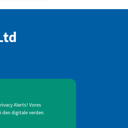
Ltd
rivacy Alerts! Vores
i den digitale verden.