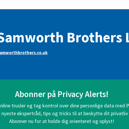
Samworth Brothers 
amworthbrothers.co.uk
Abonner på Privacy Alerts!
line trusler og tag kontrol over dine personlige data med P
nyeste ekspertråd, tips og tricks til at beskytte dit privatliv 
Abonner nu for at holde dig orienteret og oplyst!