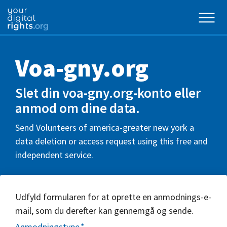
Voa-gny.org
Slet din voa-gny.org-konto eller
anmod om dine data.
Send Volunteers of america-greater new york a
data deletion or access request using this free and
independent service.
Udfyld formularen for at oprette en anmodnings-e-
mail, som du derefter kan gennemgå og sende.
Anmodningstype
*