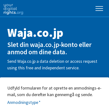
Waja.co.jp
Slet din waja.co.jp-konto eller
anmod om dine data.
Send Waja.co.jp a data deletion or access request
using this free and independent service.
Udfyld formularen for at oprette en anmodnings-e-
mail, som du derefter kan gennemgå og sende.
Anmodningstype
*