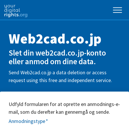
Web2cad.co.jp
Slet din web2cad.co.jp-konto
eller anmod om dine data.
Send Web2cad.co.jp a data deletion or access
request using this free and independent service.
Udfyld formularen for at oprette en anmodnings-e-
mail, som du derefter kan gennemgå og sende.
Anmodningstype
*