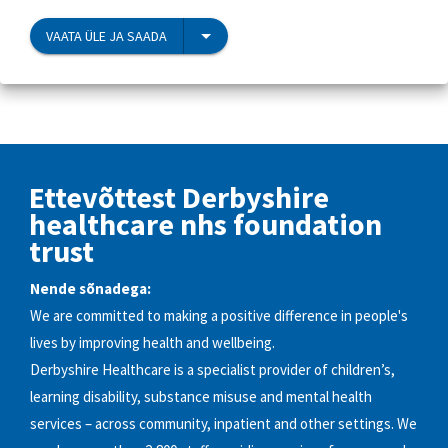
VAATA ÜLE JA SAADA
Ettevõttest Derbyshire
healthcare nhs foundation
trust
Nende sõnadega:
We are committed to making a positive difference in people's
lives by improving health and wellbeing.
Derbyshire Healthcare is a specialist provider of children’s,
learning disability, substance misuse and mental health
services – across community, inpatient and other settings. We