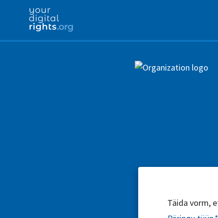
Täida vorm, et