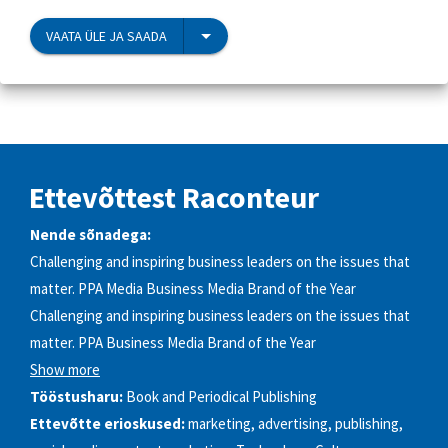
VAATA ÜLE JA SAADA
Ettevõttest Raconteur
Nende sõnadega:
Challenging and inspiring business leaders on the issues that
matter. PPA Media Business Media Brand of the Year
Challenging and inspiring business leaders on the issues that
matter. PPA Business Media Brand of the Year
Show more
Tööstusharu:
Book and Periodical Publishing
Ettevõtte erioskused:
marketing, advertising, publishing,