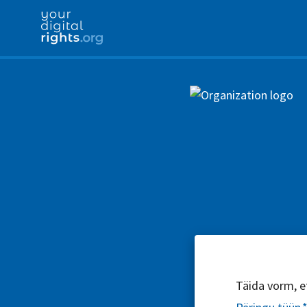
Täida vorm, et