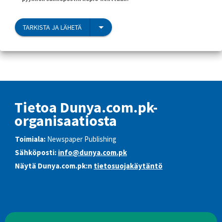
TARKISTA JA LÄHETÄ
Tietoa Dunya.com.pk-
organisaatiosta
Toimiala:
Newspaper Publishing
Sähköposti:
info@dunya.com.pk
Näytä Dunya.com.pk:n
tietosuojakäytäntö