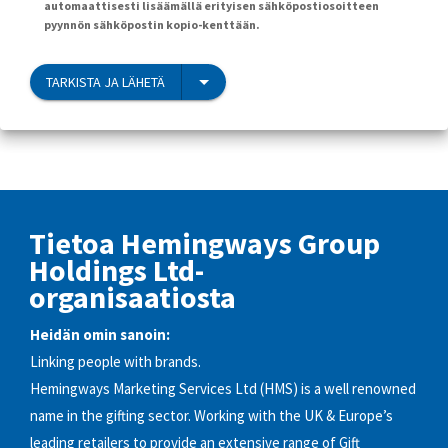
automaattisesti lisäämällä erityisen sähköpostiosoitteen
pyynnön sähköpostin kopio-kenttään.
TARKISTA JA LÄHETÄ
Tietoa Hemingways Group
Holdings Ltd-
organisaatiosta
Heidän omin sanoin:
Linking people with brands.
Hemingways Marketing Services Ltd (HMS) is a well renowned
name in the gifting sector. Working with the UK & Europe’s
leading retailers to provide an extensive range of Gift