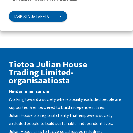
TARKISTA JA LÄHETÄ
Tietoa Julian House
Trading Limited-
organisaatiosta
Heidän omin sanoin:
Working toward a society where socially excluded people are
supported & empowered to build independent lives.
Julian House is a regional charity that empowers socially
excluded people to build sustainable, independent lives.
Julian House aims to tackle social issues including;