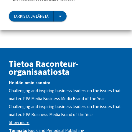
TARKISTA JA LÄHETÄ
Tietoa Raconteur-
organisaatiosta
Heidän omin sanoin:
Challenging and inspiring business leaders on the issues that
matter. PPA Media Business Media Brand of the Year
Challenging and inspiring business leaders on the issues that
matter. PPA Business Media Brand of the Year
Show more
Toimiala:
Book and Periodical Publishing