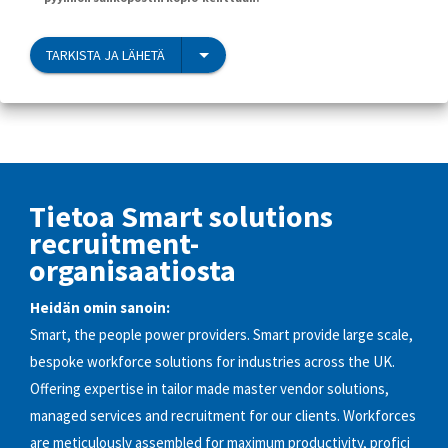
TARKISTA JA LÄHETÄ
Tietoa Smart solutions
recruitment-
organisaatiosta
Heidän omin sanoin:
Smart, the people power providers. Smart provide large scale,
bespoke workforce solutions for industries across the UK.
Offering expertise in tailor made master vendor solutions,
managed services and recruitment for our clients. Workforces
are meticulously assembled for maximum productivity, profici