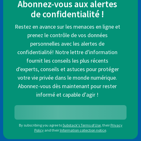
Abonnez-vous aux alertes
de confidentialité !
Restez en avance sur les menaces en ligne et
prenez le contrôle de vos données
personnelles avec les alertes de
confidentialité! Notre lettre d'information
fournit les conseils les plus récents
d'experts, conseils et astuces pour protéger
votre vie privée dans le monde numérique.
Abonnez-vous dès maintenant pour rester
informé et capable d'agir !
By subscribing you agree to
Substack's Terms of Use
,
their
Privacy
Policy
and their
Information collection notice
.