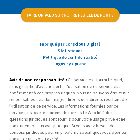
FAIRE UN VŒU SUR NOTRE FEUILLE DE ROUTE
Fabriqué par Conscious Digital
Statistiques
Politique de confidentialité
Logos by UpLead
Avis de non-responsabilité :
Ce service est fourni tel quel,
sans garantie d'aucune sorte. L'utilisation de ce service est
entièrement à vos propres risques. Nous ne pouvons être tenus
responsables des dommages directs ou indirects résultant de
l'utilisation de ce service. Les informations fournies par ce
service ainsi que le contenu de notre site Web lié à des
questions juridiques sont fournis pour votre usage privé et ne
constituent pas un avis juridique. Si vous avez besoin de
conseils juridiques pour un problème spécifique, vous devriez
consulter un avocat agréé.