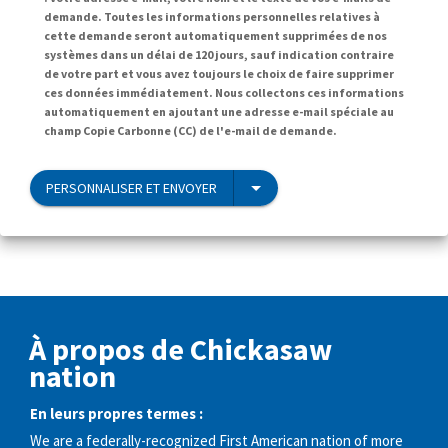
demande. Toutes les informations personnelles relatives à
cette demande seront automatiquement supprimées de nos
systèmes dans un délai de 120 jours, sauf indication contraire
de votre part et vous avez toujours le choix de faire supprimer
ces données immédiatement. Nous collectons ces informations
automatiquement en ajoutant une adresse e-mail spéciale au
champ Copie Carbonne (CC) de l'e-mail de demande.
PERSONNALISER ET ENVOYER
À propos de Chickasaw
nation
En leurs propres termes :
We are a federally-recognized First American nation of more