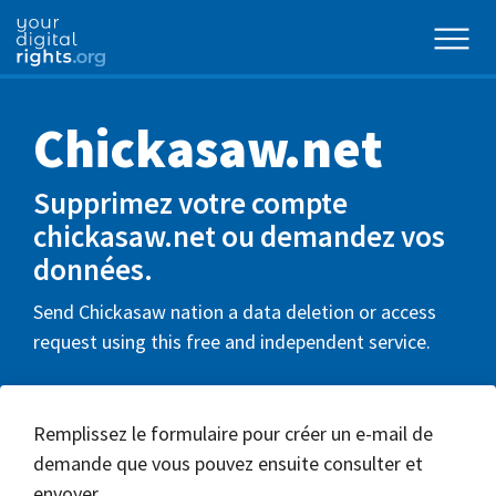
Chickasaw.net
Supprimez votre compte
chickasaw.net ou demandez vos
données.
Send Chickasaw nation a data deletion or access
request using this free and independent service.
Remplissez le formulaire pour créer un e-mail de
demande que vous pouvez ensuite consulter et
envoyer.