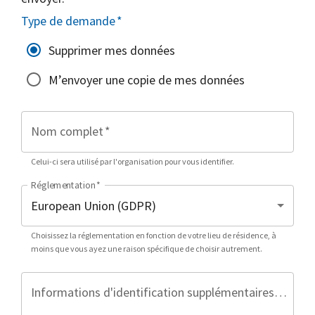
Type de demande
*
Supprimer mes données
M’envoyer une copie de mes données
Nom complet
*
Celui-ci sera utilisé par l'organisation pour vous identifier.
Réglementation
*
Choisissez la réglementation en fonction de votre lieu de résidence, à
moins que vous ayez une raison spécifique de choisir autrement.
Informations d'identification supplémentaires (facultatif)