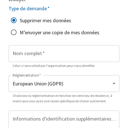
Type de demande
*
Supprimer mes données
M’envoyer une copie de mes données
Nom complet
*
Celui-ci sera utilisé par l'organisation pour vous identifier.
Réglementation
*
Choisissez la réglementation en fonction de votre lieu de résidence, à
moins que vous ayez une raison spécifique de choisir autrement.
Informations d'identification supplémentaires (facultatif)