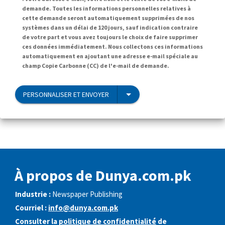
demande. Toutes les informations personnelles relatives à
cette demande seront automatiquement supprimées de nos
systèmes dans un délai de 120 jours, sauf indication contraire
de votre part et vous avez toujours le choix de faire supprimer
ces données immédiatement. Nous collectons ces informations
automatiquement en ajoutant une adresse e-mail spéciale au
champ Copie Carbonne (CC) de l'e-mail de demande.
PERSONNALISER ET ENVOYER
À propos de Dunya.com.pk
Industrie :
Newspaper Publishing
Courriel :
info@dunya.com.pk
Consulter la
politique de confidentialité
de