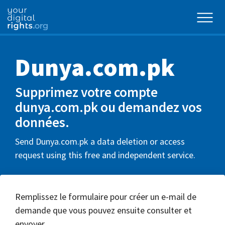
Dunya.com.pk
Supprimez votre compte
dunya.com.pk ou demandez vos
données.
Send Dunya.com.pk a data deletion or access
request using this free and independent service.
Remplissez le formulaire pour créer un e-mail de
demande que vous pouvez ensuite consulter et
envoyer.