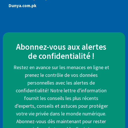
Dunya.com.pk
Abonnez-vous aux alertes
de confidentialité !
Restez en avance sur les menaces en ligne et
prenez le contrôle de vos données
personnelles avec les alertes de
confidentialité! Notre lettre d'information
fournit les conseils les plus récents
d'experts, conseils et astuces pour protéger
votre vie privée dans le monde numérique.
Abonnez-vous dès maintenant pour rester