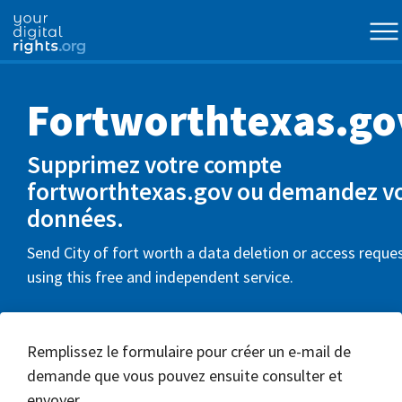
Fortworthtexas.go
Supprimez votre compte
fortworthtexas.gov ou demandez v
données.
Send City of fort worth a data deletion or access reque
using this free and independent service.
Remplissez le formulaire pour créer un e-mail de
demande que vous pouvez ensuite consulter et
envoyer.