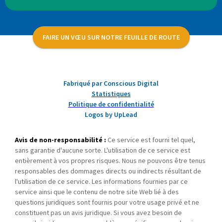
FAIRE UN VŒU SUR NOTRE FEUILLE DE ROUTE
Fabriqué par Conscious Digital
Statistiques
Politique de confidentialité
Logos by UpLead
Avis de non-responsabilité :
Ce service est fourni tel quel,
sans garantie d'aucune sorte. L'utilisation de ce service est
entièrement à vos propres risques. Nous ne pouvons être tenus
responsables des dommages directs ou indirects résultant de
l'utilisation de ce service. Les informations fournies par ce
service ainsi que le contenu de notre site Web lié à des
questions juridiques sont fournis pour votre usage privé et ne
constituent pas un avis juridique. Si vous avez besoin de