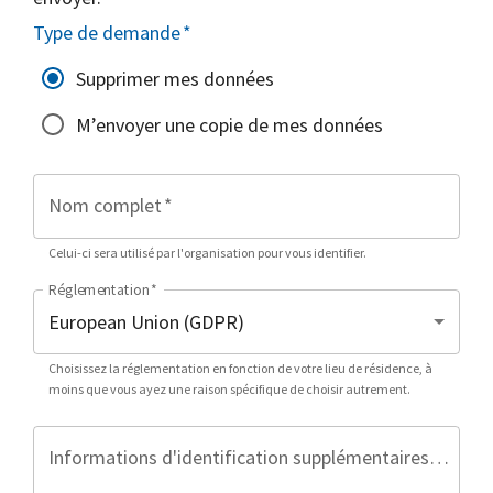
Type de demande
*
Supprimer mes données
M’envoyer une copie de mes données
Nom complet
*
Celui-ci sera utilisé par l'organisation pour vous identifier.
Réglementation
*
Choisissez la réglementation en fonction de votre lieu de résidence, à
moins que vous ayez une raison spécifique de choisir autrement.
Informations d'identification supplémentaires (facultatif)