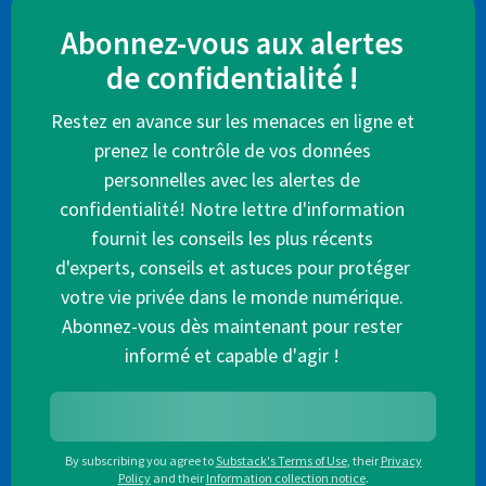
Abonnez-vous aux alertes
de confidentialité !
Restez en avance sur les menaces en ligne et
prenez le contrôle de vos données
personnelles avec les alertes de
confidentialité! Notre lettre d'information
fournit les conseils les plus récents
d'experts, conseils et astuces pour protéger
votre vie privée dans le monde numérique.
Abonnez-vous dès maintenant pour rester
informé et capable d'agir !
By subscribing you agree to
Substack's Terms of Use
,
their
Privacy
Policy
and their
Information collection notice
.