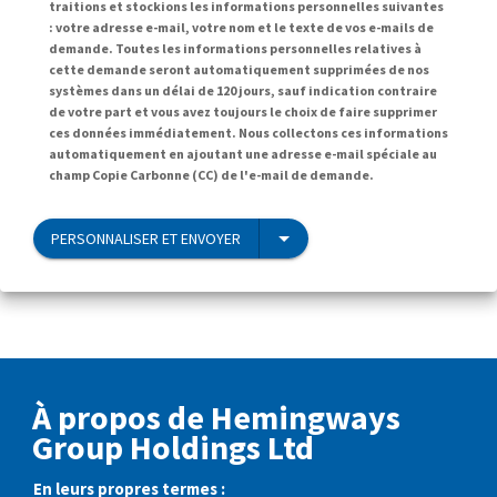
traitions et stockions les informations personnelles suivantes
: votre adresse e-mail, votre nom et le texte de vos e-mails de
demande. Toutes les informations personnelles relatives à
cette demande seront automatiquement supprimées de nos
systèmes dans un délai de 120 jours, sauf indication contraire
de votre part et vous avez toujours le choix de faire supprimer
ces données immédiatement. Nous collectons ces informations
automatiquement en ajoutant une adresse e-mail spéciale au
champ Copie Carbonne (CC) de l'e-mail de demande.
PERSONNALISER ET ENVOYER
À propos de Hemingways
Group Holdings Ltd
En leurs propres termes :