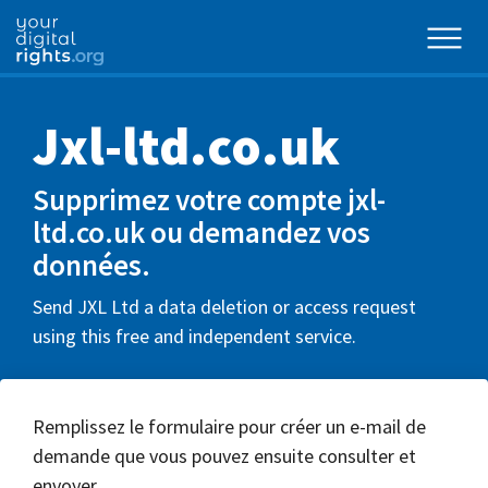
Jxl-ltd.co.uk
Supprimez votre compte jxl-
ltd.co.uk ou demandez vos
données.
Send JXL Ltd a data deletion or access request
using this free and independent service.
Remplissez le formulaire pour créer un e-mail de
demande que vous pouvez ensuite consulter et
envoyer.