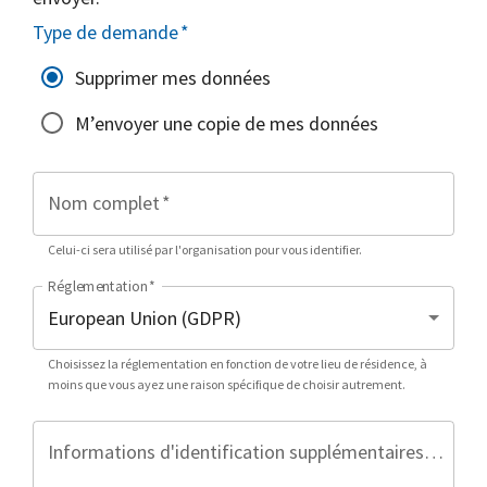
Type de demande
*
Supprimer mes données
M’envoyer une copie de mes données
Nom complet
*
Celui-ci sera utilisé par l'organisation pour vous identifier.
Réglementation
*
Choisissez la réglementation en fonction de votre lieu de résidence, à
moins que vous ayez une raison spécifique de choisir autrement.
Informations d'identification supplémentaires (facultatif)