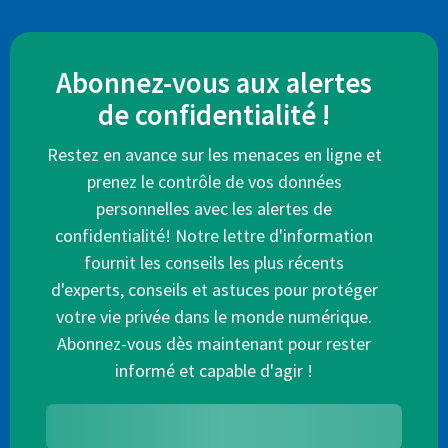
Abonnez-vous aux alertes
de confidentialité !
Restez en avance sur les menaces en ligne et
prenez le contrôle de vos données
personnelles avec les alertes de
confidentialité! Notre lettre d'information
fournit les conseils les plus récents
d'experts, conseils et astuces pour protéger
votre vie privée dans le monde numérique.
Abonnez-vous dès maintenant pour rester
informé et capable d'agir !