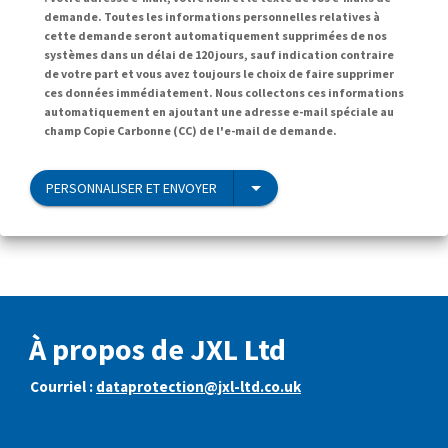
demande. Toutes les informations personnelles relatives à
cette demande seront automatiquement supprimées de nos
systèmes dans un délai de 120 jours, sauf indication contraire
de votre part et vous avez toujours le choix de faire supprimer
ces données immédiatement. Nous collectons ces informations
automatiquement en ajoutant une adresse e-mail spéciale au
champ Copie Carbonne (CC) de l'e-mail de demande.
PERSONNALISER ET ENVOYER
À propos de JXL Ltd
Courriel :
dataprotection@jxl-ltd.co.uk