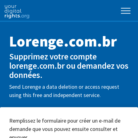
Lorenge.com.br
Supprimez votre compte
lorenge.com.br ou demandez vos
données.
Send Lorenge a data deletion or access request
using this free and independent service.
Remplissez le formulaire pour créer un e-mail de
demande que vous pouvez ensuite consulter et
envoyer.