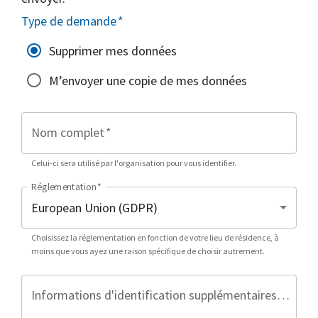
Type de demande
*
Supprimer mes données
M’envoyer une copie de mes données
Nom complet
*
Celui-ci sera utilisé par l'organisation pour vous identifier.
Réglementation
*
Choisissez la réglementation en fonction de votre lieu de résidence, à
moins que vous ayez une raison spécifique de choisir autrement.
Informations d'identification supplémentaires (facultatif)