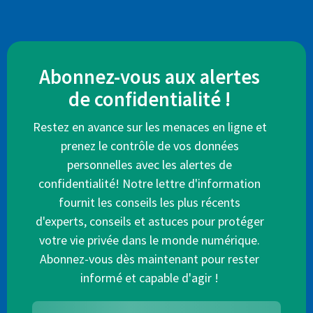
Abonnez-vous aux alertes
de confidentialité !
Restez en avance sur les menaces en ligne et
prenez le contrôle de vos données
personnelles avec les alertes de
confidentialité! Notre lettre d'information
fournit les conseils les plus récents
d'experts, conseils et astuces pour protéger
votre vie privée dans le monde numérique.
Abonnez-vous dès maintenant pour rester
informé et capable d'agir !