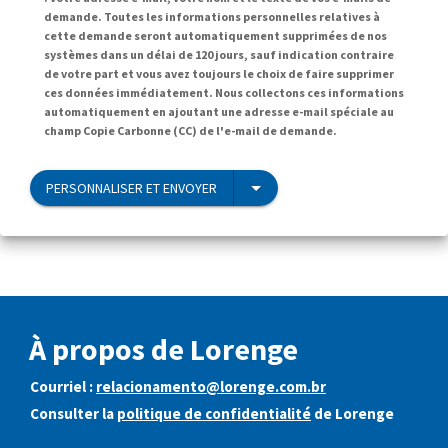
demande. Toutes les informations personnelles relatives à
cette demande seront automatiquement supprimées de nos
systèmes dans un délai de 120 jours, sauf indication contraire
de votre part et vous avez toujours le choix de faire supprimer
ces données immédiatement. Nous collectons ces informations
automatiquement en ajoutant une adresse e-mail spéciale au
champ Copie Carbonne (CC) de l'e-mail de demande.
PERSONNALISER ET ENVOYER
À propos de Lorenge
Courriel :
relacionamento@lorenge.com.br
Consulter la
politique de confidentialité
de Lorenge