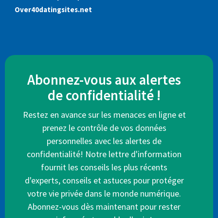
Over40datingsites.net
Abonnez-vous aux alertes
de confidentialité !
Restez en avance sur les menaces en ligne et
prenez le contrôle de vos données
personnelles avec les alertes de
confidentialité! Notre lettre d'information
fournit les conseils les plus récents
d'experts, conseils et astuces pour protéger
votre vie privée dans le monde numérique.
Abonnez-vous dès maintenant pour rester