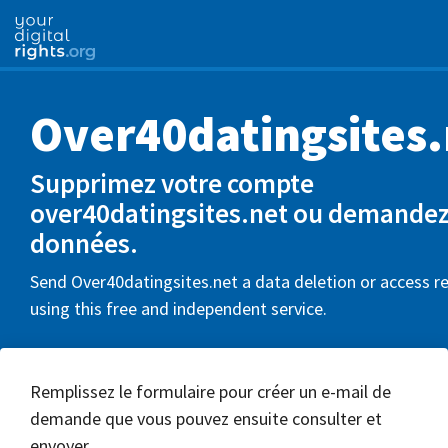
Over40datingsites.
Supprimez votre compte
over40datingsites.net ou demandez
données.
Send Over40datingsites.net a data deletion or access r
using this free and independent service.
Remplissez le formulaire pour créer un e-mail de
demande que vous pouvez ensuite consulter et
envoyer.