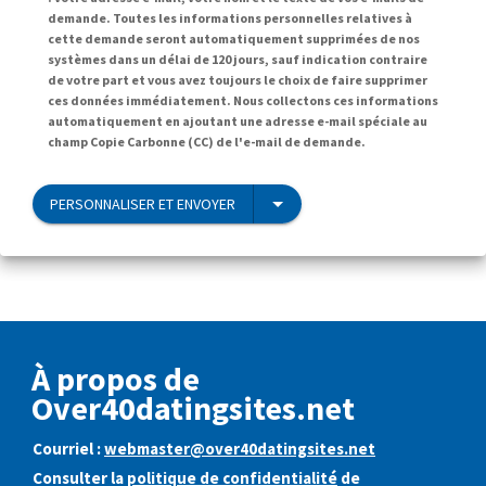
demande. Toutes les informations personnelles relatives à
cette demande seront automatiquement supprimées de nos
systèmes dans un délai de 120 jours, sauf indication contraire
de votre part et vous avez toujours le choix de faire supprimer
ces données immédiatement. Nous collectons ces informations
automatiquement en ajoutant une adresse e-mail spéciale au
champ Copie Carbonne (CC) de l'e-mail de demande.
PERSONNALISER ET ENVOYER
À propos de
Over40datingsites.net
Courriel :
webmaster@over40datingsites.net
Consulter la
politique de confidentialité
de