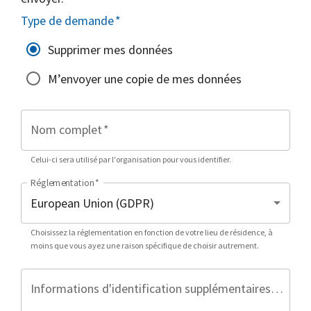
Type de demande
*
Supprimer mes données
M’envoyer une copie de mes données
Nom complet
*
Celui-ci sera utilisé par l'organisation pour vous identifier.
Réglementation
*
Choisissez la réglementation en fonction de votre lieu de résidence, à
moins que vous ayez une raison spécifique de choisir autrement.
Informations d'identification supplémentaires (facultatif)