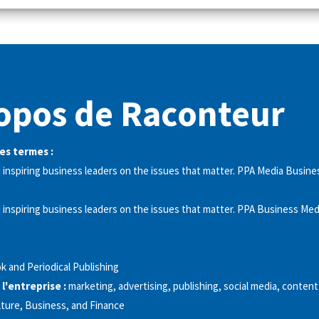
opos de Raconteur
es termes :
 inspiring business leaders on the issues that matter. PPA Media Busin
 inspiring business leaders on the issues that matter. PPA Business Med
k and Periodical Publishing
 l'entreprise :
marketing, advertising, publishing, social media, conten
ture, Business, and Finance