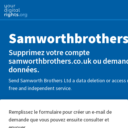
Samworthbrothers
Supprimez votre compte
samworthbrothers.co.uk ou deman
données.
Send Samworth Brothers Ltd a data deletion or access r
free and independent service.
Remplissez le formulaire pour créer un e-mail de
demande que vous pouvez ensuite consulter et
envoyer.