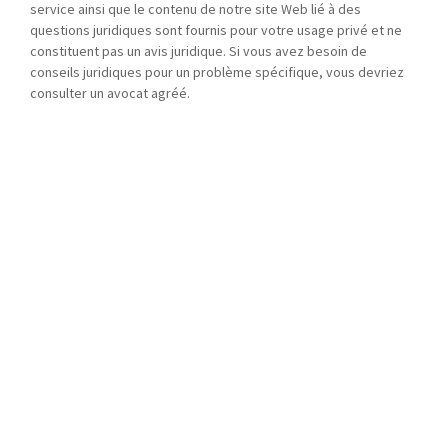
service ainsi que le contenu de notre site Web lié à des
questions juridiques sont fournis pour votre usage privé et ne
constituent pas un avis juridique. Si vous avez besoin de
conseils juridiques pour un problème spécifique, vous devriez
consulter un avocat agréé.