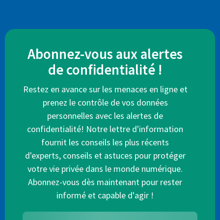
Abonnez-vous aux alertes
de confidentialité !
Restez en avance sur les menaces en ligne et
prenez le contrôle de vos données
personnelles avec les alertes de
confidentialité! Notre lettre d'information
fournit les conseils les plus récents
d'experts, conseils et astuces pour protéger
votre vie privée dans le monde numérique.
Abonnez-vous dès maintenant pour rester
informé et capable d'agir !