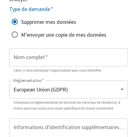
Type de demande
*
Supprimer mes données
M’envoyer une copie de mes données
Nom complet
*
Celui-ci sera utilisé par l'organisation pour vous identifier.
Réglementation
*
Choisissez la réglementation en fonction de votre lieu de résidence, à
moins que vous ayez une raison spécifique de choisir autrement.
Informations d'identification supplémentaires (facultatif)