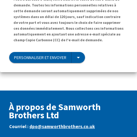
demande. Toutes les informations personnelles relatives à
cette demande seront automatiquement supprimées de nos
systèmes dans un délai de 120 jours, sauf indication contraire
de votre part et vous avez toujours le choix de faire supprimer
ces données immédiatement. Nous collectons ces informations
automatiquement en ajoutant une adresse e-mail spéciale au
champ Copie Carbonne (CC) de l'e-mail de demande.
PERSONNALISER ET ENVOYER
À propos de Samworth
Brothers Ltd
Courriel :
dpo@samworthbrothers.co.uk