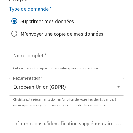
Type de demande
*
Supprimer mes données
M’envoyer une copie de mes données
Nom complet
*
Celui-ci sera utilisé par l'organisation pour vous identifier.
Réglementation
*
Choisissez la réglementation en fonction de votre lieu de résidence, à
moins que vous ayez une raison spécifique de choisir autrement.
Informations d'identification supplémentaires (facultatif)