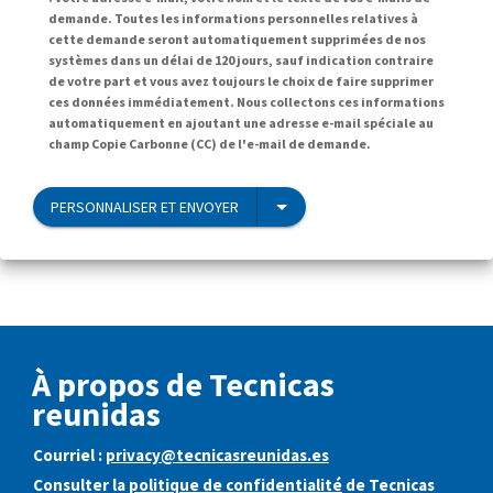
demande. Toutes les informations personnelles relatives à
cette demande seront automatiquement supprimées de nos
systèmes dans un délai de 120 jours, sauf indication contraire
de votre part et vous avez toujours le choix de faire supprimer
ces données immédiatement. Nous collectons ces informations
automatiquement en ajoutant une adresse e-mail spéciale au
champ Copie Carbonne (CC) de l'e-mail de demande.
PERSONNALISER ET ENVOYER
À propos de Tecnicas
reunidas
Courriel :
privacy@tecnicasreunidas.es
Consulter la
politique de confidentialité
de Tecnicas