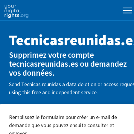
Tecnicasreunidas.e
Supprimez votre compte
tecnicasreunidas.es ou demandez
vos données.
Send Tecnicas reunidas a data deletion or access reque
using this free and independent service.
Remplissez le formulaire pour créer un e-mail de
demande que vous pouvez ensuite consulter et
envoyer.