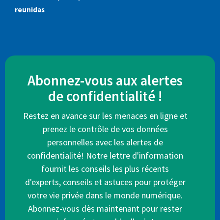
reunidas
Abonnez-vous aux alertes
de confidentialité !
Restez en avance sur les menaces en ligne et
prenez le contrôle de vos données
personnelles avec les alertes de
confidentialité! Notre lettre d'information
fournit les conseils les plus récents
d'experts, conseils et astuces pour protéger
votre vie privée dans le monde numérique.
Abonnez-vous dès maintenant pour rester