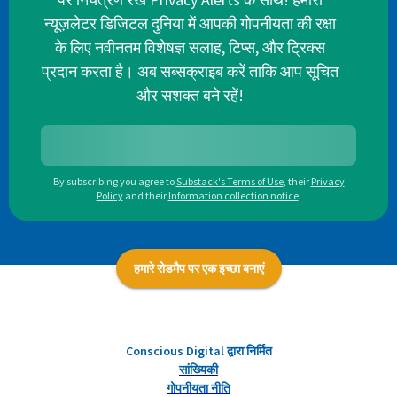
न्यूज़लेटर डिजिटल दुनिया में आपकी गोपनीयता की रक्षा
के लिए नवीनतम विशेषज्ञ सलाह, टिप्स, और ट्रिक्स
प्रदान करता है। अब सब्सक्राइब करें ताकि आप सूचित
और सशक्त बने रहें!
By subscribing you agree to
Substack's Terms of Use
,
their
Privacy
Policy
and their
Information collection notice
.
हमारे रोडमैप पर एक इच्छा बनाएं
Conscious Digital द्वारा निर्मित
सांख्यिकी
गोपनीयता नीति