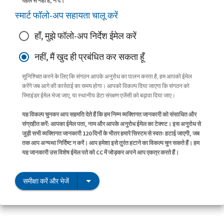
पहले से नहीं है, न दें।
स्मार्ट फॉलो-अप सहायता चालू करें
हाँ, मुझे फॉलो-अप निर्देश ईमेल करें
नहीं, मैं खुद ही प्रबंधित कर सकता हूँ
सुनिश्चित करने के लिए कि संगठन आपके अनुरोध का पालन करता है, हम आपको ईमेल
करेंगे जब आगे की कार्रवाई का समय होगा। आपको विकल्प दिया जाएगा कि संगठन को
रिमाइंडर ईमेल भेजा जाए, या स्थानीय डेटा संरक्षण एजेंसी को बढ़ावा दिया जाए।
यह विकल्प चुनकर आप सहमति देते हैं कि हम निम्न व्यक्तिगत जानकारी को संसाधित और
संग्रहीत करें: आपका ईमेल पता, नाम और आपके अनुरोध ईमेल का टेक्स्ट। इस अनुरोध से
जुड़ी सभी व्यक्तिगत जानकारी 120 दिनों के भीतर हमारे सिस्टम से स्वतः हटाई जाएगी, जब
तक आप अन्यथा निर्दिष्ट न करें। आप हमेशा इसे तुरंत हटाने का विकल्प चुन सकते हैं। हम
यह जानकारी उस विशेष ईमेल पते को CC में जोड़कर अपने आप एकत्र करते हैं।
समीक्षा करें और भेजें