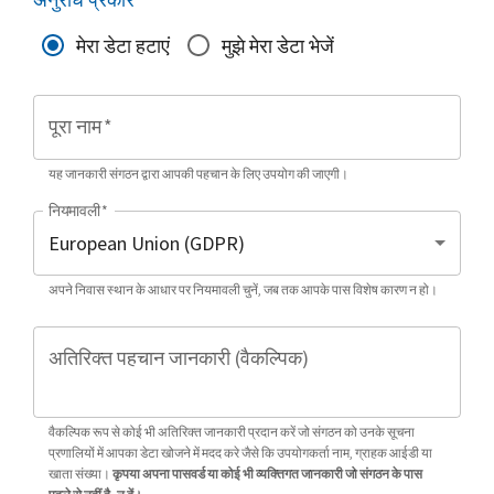
मेरा डेटा हटाएं
मुझे मेरा डेटा भेजें
पूरा नाम
*
यह जानकारी संगठन द्वारा आपकी पहचान के लिए उपयोग की जाएगी।
नियमावली
*
अपने निवास स्थान के आधार पर नियमावली चुनें, जब तक आपके पास विशेष कारण न हो।
अतिरिक्त पहचान जानकारी (वैकल्पिक)
वैकल्पिक रूप से कोई भी अतिरिक्त जानकारी प्रदान करें जो संगठन को उनके सूचना
प्रणालियों में आपका डेटा खोजने में मदद करे जैसे कि उपयोगकर्ता नाम, ग्राहक आईडी या
खाता संख्या।
कृपया अपना पासवर्ड या कोई भी व्यक्तिगत जानकारी जो संगठन के पास