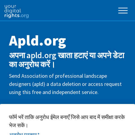
Apld.org
अपना apld.org खाता हटाएं या अपने डेटा
का अनुरोध करें।
Send Association of professional landscape
designers (apld) a data deletion or access request
using this free and independent service.
फॉर्म भरें ताकि अनुरोध ईमेल बनाएँ जिसे आप बाद में समीक्षा करके
भेज सकें।
अनुरोध प्रकार
*