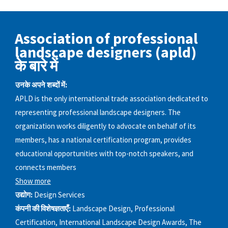
Association of professional
landscape designers (apld)
के बारे में
उनके अपने शब्दों में:
APLD is the only international trade association dedicated to
representing professional landscape designers. The
organization works diligently to advocate on behalf of its
members, has a national certification program, provides
educational opportunities with top-notch speakers, and
connects members
Show more
उद्योग:
Design Services
कंपनी की विशेषज्ञताएँ:
Landscape Design, Professional
Certification, International Landscape Design Awards, The