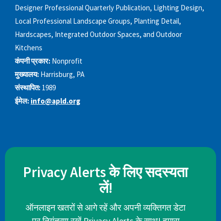
Designer Professional Quarterly Publication, Lighting Design,
Local Professional Landscape Groups, Planting Detail,
Hardscapes, Integrated Outdoor Spaces, and Outdoor
Kitchens
कंपनी प्रकार:
Nonprofit
मुख्यालय:
Harrisburg, PA
संस्थापित:
1989
ईमेल:
info@apld.org
Privacy Alerts के लिए सदस्यता
लें!
ऑनलाइन खतरों से आगे रहें और अपनी व्यक्तिगत डेटा
पर नियंत्रण रखें Privacy Alerts के साथ! हमारा