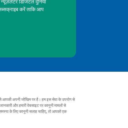
 न्यूज़लेटर डिजिटल दुनिया
सब्सक्राइब करें ताकि आप
रह से आपकी अपनी जोखिम पर है। हम इस सेवा के उपयोग से
 गई जानकारी और हमारी वेबसाइट पर कानूनी मामलों से
 समस्या के लिए कानूनी सलाह चाहिए, तो आपको एक