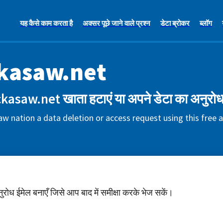
यह कैसे काम करता है
अक्सर पूछे जाने वाले प्रश्न
डेटा ब्रोकर
ब्लॉग
kasaw.net
kasaw.net खाता हटाएं या अपने डेटा का अनुरोध
w nation a data deletion or access request using this free
अनुरोध ईमेल बनाएँ जिसे आप बाद में समीक्षा करके भेज सकें।