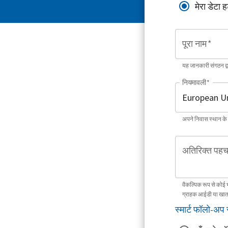
मेरा डेटा ह
पूरा नाम
*
यह जानकारी संगठन द
नियमावली
*
अपने निवास स्थान के
अतिरिक्त पहच
वैकल्पिक रूप से कोई 
ग्राहक आईडी या खात
स्मार्ट फॉलो-अप 