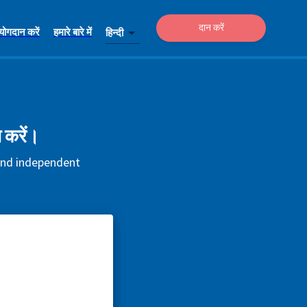
दान करें
योगदान करें
हमारे बारे में
हिन्दी
 करें।
 and independent