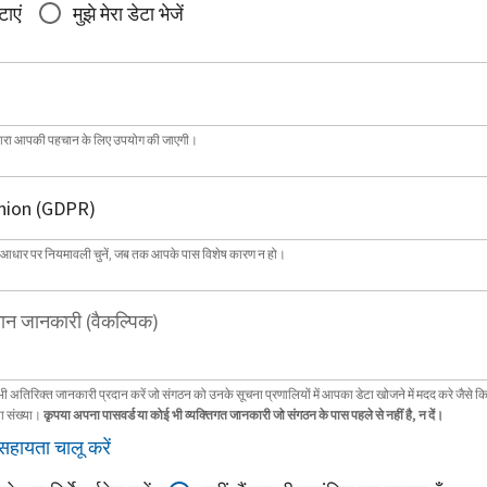
टाएं
मुझे मेरा डेटा भेजें
्वारा आपकी पहचान के लिए उपयोग की जाएगी।
 आधार पर नियमावली चुनें, जब तक आपके पास विशेष कारण न हो।
ान जानकारी (वैकल्पिक)
भी अतिरिक्त जानकारी प्रदान करें जो संगठन को उनके सूचना प्रणालियों में आपका डेटा खोजने में मदद करे जैसे क
ा संख्या।
कृपया अपना पासवर्ड या कोई भी व्यक्तिगत जानकारी जो संगठन के पास पहले से नहीं है, न दें।
सहायता चालू करें