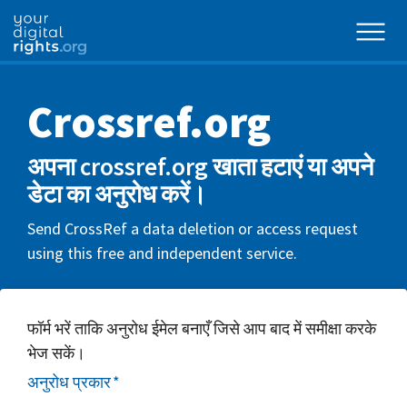
Crossref.org
अपना crossref.org खाता हटाएं या अपने
डेटा का अनुरोध करें।
Send CrossRef a data deletion or access request
using this free and independent service.
फॉर्म भरें ताकि अनुरोध ईमेल बनाएँ जिसे आप बाद में समीक्षा करके
भेज सकें।
अनुरोध प्रकार
*