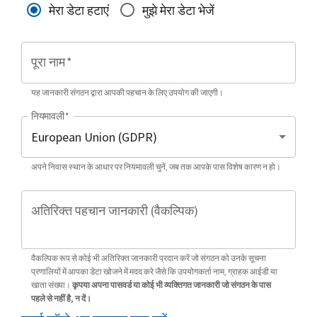
मेरा डेटा हटाएं
मुझे मेरा डेटा भेजें
पूरा नाम
*
यह जानकारी संगठन द्वारा आपकी पहचान के लिए उपयोग की जाएगी।
नियमावली
*
अपने निवास स्थान के आधार पर नियमावली चुनें, जब तक आपके पास विशेष कारण न हो।
अतिरिक्त पहचान जानकारी (वैकल्पिक)
वैकल्पिक रूप से कोई भी अतिरिक्त जानकारी प्रदान करें जो संगठन को उनके सूचना
प्रणालियों में आपका डेटा खोजने में मदद करे जैसे कि उपयोगकर्ता नाम, ग्राहक आईडी या
खाता संख्या।
कृपया अपना पासवर्ड या कोई भी व्यक्तिगत जानकारी जो संगठन के पास
पहले से नहीं है, न दें।