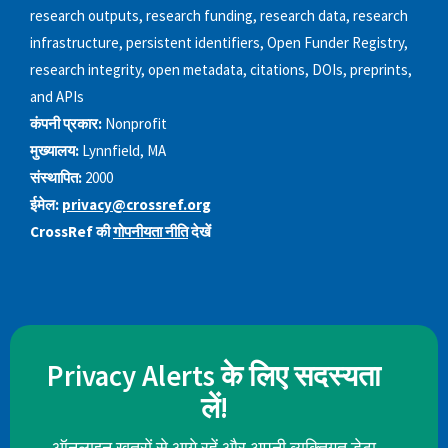
research outputs, research funding, research data, research
infrastructure, persistent identifiers, Open Funder Registry,
research integrity, open metadata, citations, DOIs, preprints,
and APIs
कंपनी प्रकार:
Nonprofit
मुख्यालय:
Lynnfield, MA
संस्थापित:
2000
ईमेल:
privacy@crossref.org
CrossRef की
गोपनीयता नीति
देखें
Privacy Alerts के लिए सदस्यता
लें!
ऑनलाइन खतरों से आगे रहें और अपनी व्यक्तिगत डेटा