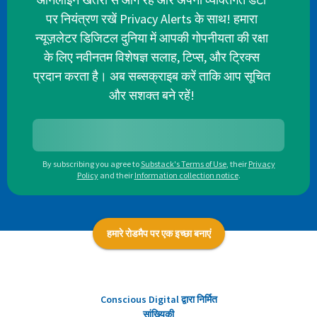
पर नियंत्रण रखें Privacy Alerts के साथ! हमारा
न्यूज़लेटर डिजिटल दुनिया में आपकी गोपनीयता की रक्षा
के लिए नवीनतम विशेषज्ञ सलाह, टिप्स, और ट्रिक्स
प्रदान करता है। अब सब्सक्राइब करें ताकि आप सूचित
और सशक्त बने रहें!
By subscribing you agree to
Substack's Terms of Use
,
their
Privacy
Policy
and their
Information collection notice
.
हमारे रोडमैप पर एक इच्छा बनाएं
Conscious Digital द्वारा निर्मित
सांख्यिकी