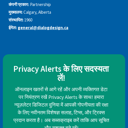
कंपनी प्रकार:
Partnership
मुख्यालय:
Calgary, Alberta
संस्थापित:
1960
ईमेल:
general@dialogdesign.ca
Privacy Alerts के लिए सदस्यता
लें!
ऑनलाइन खतरों से आगे रहें और अपनी व्यक्तिगत डेटा
पर नियंत्रण रखें Privacy Alerts के साथ! हमारा
न्यूज़लेटर डिजिटल दुनिया में आपकी गोपनीयता की रक्षा
के लिए नवीनतम विशेषज्ञ सलाह, टिप्स, और ट्रिक्स
प्रदान करता है। अब सब्सक्राइब करें ताकि आप सूचित
और सशक्त बने रहें!