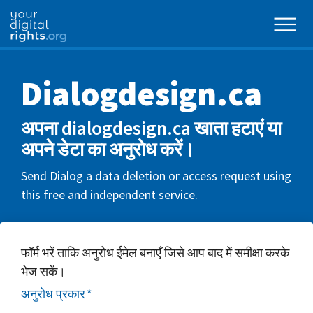
Dialogdesign.ca
अपना dialogdesign.ca खाता हटाएं या
अपने डेटा का अनुरोध करें।
Send Dialog a data deletion or access request using
this free and independent service.
फॉर्म भरें ताकि अनुरोध ईमेल बनाएँ जिसे आप बाद में समीक्षा करके
भेज सकें।
अनुरोध प्रकार
*