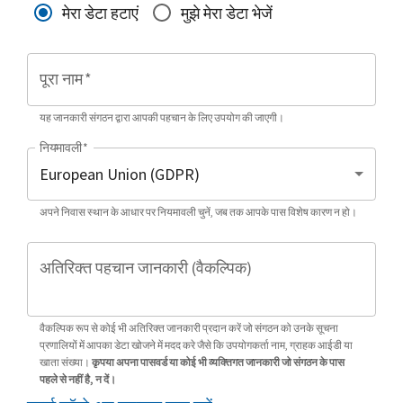
मेरा डेटा हटाएं
मुझे मेरा डेटा भेजें
पूरा नाम
*
यह जानकारी संगठन द्वारा आपकी पहचान के लिए उपयोग की जाएगी।
नियमावली
*
अपने निवास स्थान के आधार पर नियमावली चुनें, जब तक आपके पास विशेष कारण न हो।
अतिरिक्त पहचान जानकारी (वैकल्पिक)
वैकल्पिक रूप से कोई भी अतिरिक्त जानकारी प्रदान करें जो संगठन को उनके सूचना
प्रणालियों में आपका डेटा खोजने में मदद करे जैसे कि उपयोगकर्ता नाम, ग्राहक आईडी या
खाता संख्या।
कृपया अपना पासवर्ड या कोई भी व्यक्तिगत जानकारी जो संगठन के पास
पहले से नहीं है, न दें।