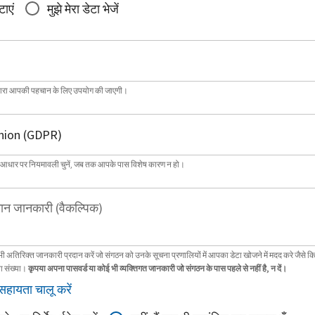
टाएं
मुझे मेरा डेटा भेजें
्वारा आपकी पहचान के लिए उपयोग की जाएगी।
 आधार पर नियमावली चुनें, जब तक आपके पास विशेष कारण न हो।
ान जानकारी (वैकल्पिक)
भी अतिरिक्त जानकारी प्रदान करें जो संगठन को उनके सूचना प्रणालियों में आपका डेटा खोजने में मदद करे जैसे क
ा संख्या।
कृपया अपना पासवर्ड या कोई भी व्यक्तिगत जानकारी जो संगठन के पास पहले से नहीं है, न दें।
सहायता चालू करें