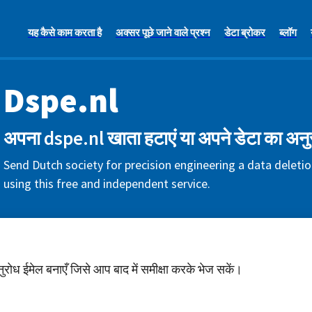
यह कैसे काम करता है
अक्सर पूछे जाने वाले प्रश्न
डेटा ब्रोकर
ब्लॉग
Dspe.nl
अपना dspe.nl खाता हटाएं या अपने डेटा का अनु
Send Dutch society for precision engineering a data deleti
using this free and independent service.
अनुरोध ईमेल बनाएँ जिसे आप बाद में समीक्षा करके भेज सकें।