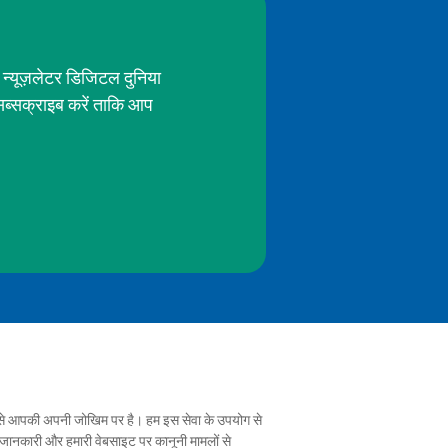
 न्यूज़लेटर डिजिटल दुनिया
सब्सक्राइब करें ताकि आप
रह से आपकी अपनी जोखिम पर है। हम इस सेवा के उपयोग से
 गई जानकारी और हमारी वेबसाइट पर कानूनी मामलों से