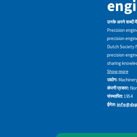
engin
उनके अपने शब्दों में
Precision engin
precision engin
Dutch Society f
precision engin
sharing knowled
Show more
उद्योग:
Machiner
कंपनी प्रकार:
Non
संस्थापित:
1954
ईमेल:
info@dsp