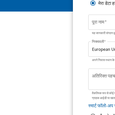
मेरा डेटा ह
पूरा नाम
*
यह जानकारी संगठन द
नियमावली
*
अपने निवास स्थान के
अतिरिक्त पहच
वैकल्पिक रूप से कोई 
ग्राहक आईडी या खात
स्मार्ट फॉलो-अप 