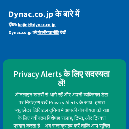
Dynac.co.jp के बारे में
ईमेल:
kojinj@dynac.co.jp
Dynac.co.jp की
गोपनीयता नीति
देखें
Privacy Alerts के लिए सदस्यता
लें!
ऑनलाइन खतरों से आगे रहें और अपनी व्यक्तिगत डेटा
पर नियंत्रण रखें Privacy Alerts के साथ! हमारा
न्यूज़लेटर डिजिटल दुनिया में आपकी गोपनीयता की रक्षा
के लिए नवीनतम विशेषज्ञ सलाह, टिप्स, और ट्रिक्स
प्रदान करता है। अब सब्सक्राइब करें ताकि आप सूचित