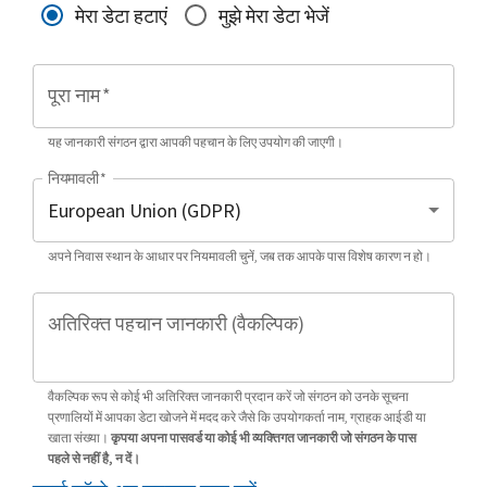
मेरा डेटा हटाएं
मुझे मेरा डेटा भेजें
पूरा नाम
*
यह जानकारी संगठन द्वारा आपकी पहचान के लिए उपयोग की जाएगी।
नियमावली
*
अपने निवास स्थान के आधार पर नियमावली चुनें, जब तक आपके पास विशेष कारण न हो।
अतिरिक्त पहचान जानकारी (वैकल्पिक)
वैकल्पिक रूप से कोई भी अतिरिक्त जानकारी प्रदान करें जो संगठन को उनके सूचना
प्रणालियों में आपका डेटा खोजने में मदद करे जैसे कि उपयोगकर्ता नाम, ग्राहक आईडी या
खाता संख्या।
कृपया अपना पासवर्ड या कोई भी व्यक्तिगत जानकारी जो संगठन के पास
पहले से नहीं है, न दें।