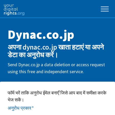
Dynac.co.jp
अपना dynac.co.jp खाता हटाएं या अपने
डेटा का अनुरोध करें।
Send Dynac.co.jp a data deletion or access request
using this free and independent service.
फॉर्म भरें ताकि अनुरोध ईमेल बनाएँ जिसे आप बाद में समीक्षा करके
भेज सकें।
अनुरोध प्रकार
*