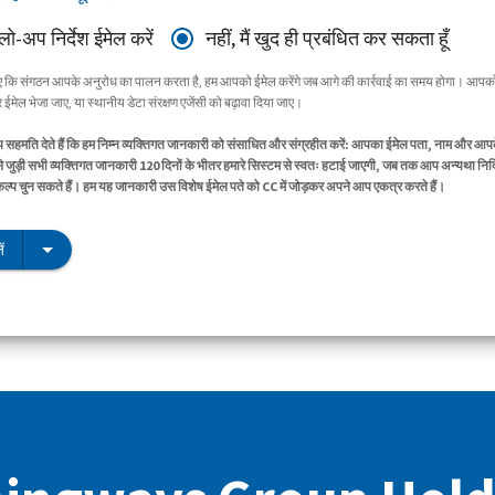
ॉलो-अप निर्देश ईमेल करें
नहीं, मैं खुद ही प्रबंधित कर सकता हूँ
िए कि संगठन आपके अनुरोध का पालन करता है, हम आपको ईमेल करेंगे जब आगे की कार्रवाई का समय होगा। आपको
ईमेल भेजा जाए, या स्थानीय डेटा संरक्षण एजेंसी को बढ़ावा दिया जाए।
सहमति देते हैं कि हम निम्न व्यक्तिगत जानकारी को संसाधित और संग्रहीत करें: आपका ईमेल पता, नाम और आप
े जुड़ी सभी व्यक्तिगत जानकारी 120 दिनों के भीतर हमारे सिस्टम से स्वतः हटाई जाएगी, जब तक आप अन्यथा निर्द
िकल्प चुन सकते हैं। हम यह जानकारी उस विशेष ईमेल पते को CC में जोड़कर अपने आप एकत्र करते हैं।
ं