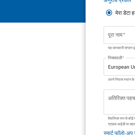
अनुरोध प्रकार
*
मेरा डेटा ह
पूरा नाम
*
यह जानकारी संगठन द
नियमावली
*
अपने निवास स्थान के
अतिरिक्त पहच
वैकल्पिक रूप से कोई 
ग्राहक आईडी या खात
स्मार्ट फॉलो-अप 