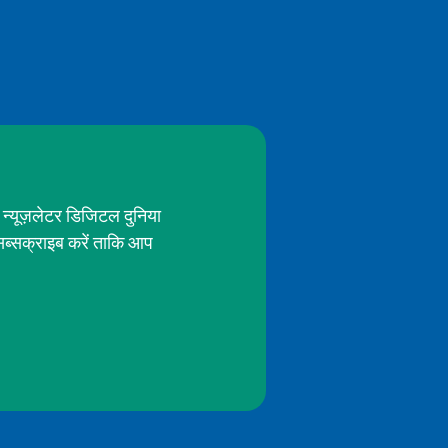
 न्यूज़लेटर डिजिटल दुनिया
सब्सक्राइब करें ताकि आप