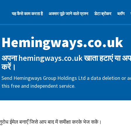
यह कैसे काम करता है
अक्सर पूछे जाने वाले प्रश्न
डेटा ब्रोकर
ब्लॉग
Hemingways.co.uk
अपना hemingways.co.uk खाता हटाएं या अपने
करें।
Send Hemingways Group Holdings Ltd a data deletion or a
this free and independent service.
अनुरोध ईमेल बनाएँ जिसे आप बाद में समीक्षा करके भेज सकें।