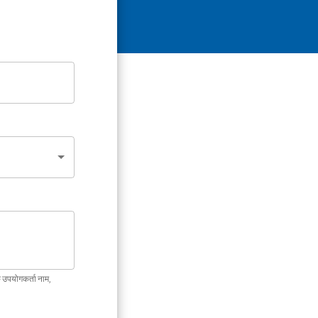
ि उपयोगकर्ता नाम,