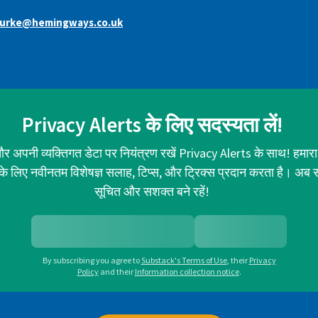
urke@hemingways.co.uk
Privacy Alerts के लिए सदस्यता लें!
र अपनी व्यक्तिगत डेटा पर नियंत्रण रखें Privacy Alerts के साथ! हमारा
ा के लिए नवीनतम विशेषज्ञ सलाह, टिप्स, और ट्रिक्स प्रदान करता है। अब 
सूचित और सशक्त बने रहें!
By subscribing you agree to
Substack's Terms of Use
,
their
Privacy
Policy
and their
Information collection notice
.