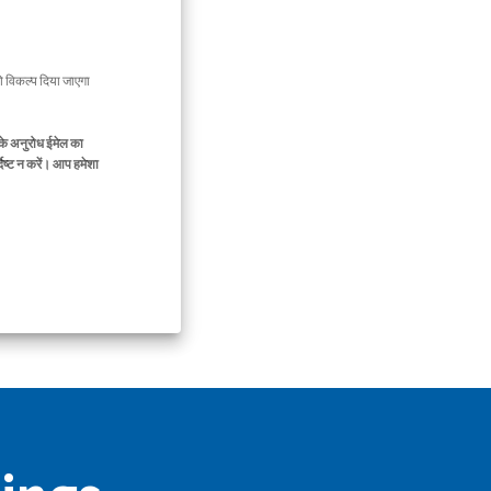
 विकल्प दिया जाएगा
के अनुरोध ईमेल का
िष्ट न करें। आप हमेशा