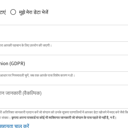
टाएं
मुझे मेरा डेटा भेजें
्वारा आपकी पहचान के लिए उपयोग की जाएगी।
 आधार पर नियमावली चुनें, जब तक आपके पास विशेष कारण न हो।
ान जानकारी (वैकल्पिक)
भी अतिरिक्त जानकारी प्रदान करें जो संगठन को उनके सूचना प्रणालियों में आपका डेटा खोजने में मदद करे जैसे क
ा संख्या।
कृपया अपना पासवर्ड या कोई भी व्यक्तिगत जानकारी जो संगठन के पास पहले से नहीं है, न दें।
सहायता चालू करें