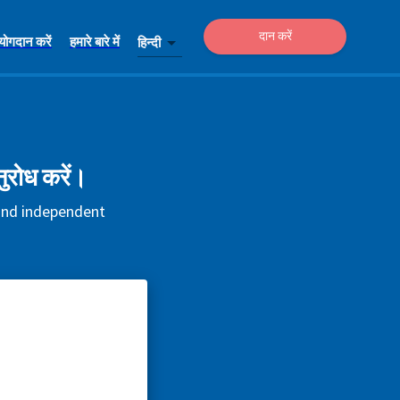
दान करें
योगदान करें
हमारे बारे में
हिन्दी
ुरोध करें।
 and independent