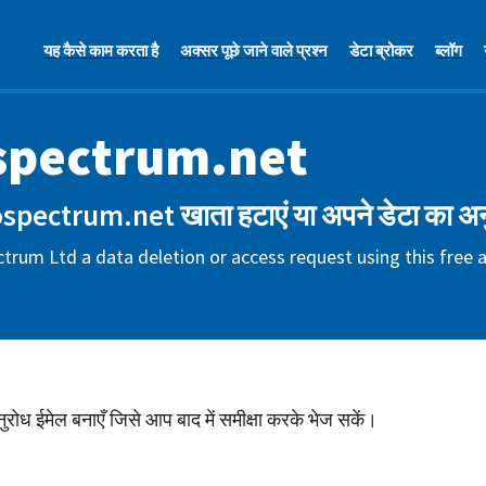
यह कैसे काम करता है
अक्सर पूछे जाने वाले प्रश्न
डेटा ब्रोकर
ब्लॉग
spectrum.net
spectrum.net खाता हटाएं या अपने डेटा का अन
trum Ltd a data deletion or access request using this free
अनुरोध ईमेल बनाएँ जिसे आप बाद में समीक्षा करके भेज सकें।