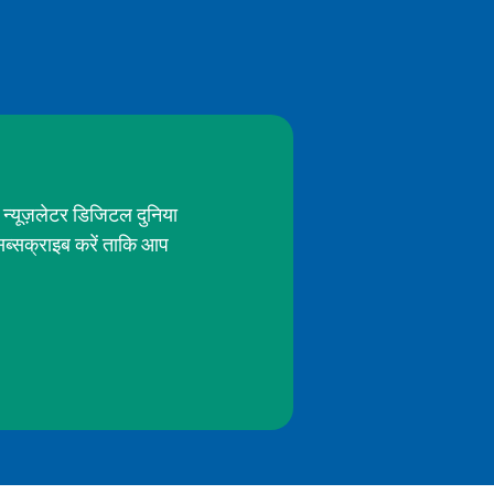
 न्यूज़लेटर डिजिटल दुनिया
सब्सक्राइब करें ताकि आप