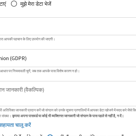
टाएं
मुझे मेरा डेटा भेजें
्वारा आपकी पहचान के लिए उपयोग की जाएगी।
 आधार पर नियमावली चुनें, जब तक आपके पास विशेष कारण न हो।
ान जानकारी (वैकल्पिक)
भी अतिरिक्त जानकारी प्रदान करें जो संगठन को उनके सूचना प्रणालियों में आपका डेटा खोजने में मदद करे जैसे क
ा संख्या।
कृपया अपना पासवर्ड या कोई भी व्यक्तिगत जानकारी जो संगठन के पास पहले से नहीं है, न दें।
सहायता चालू करें