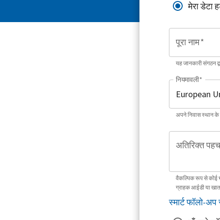
मेरा डेटा ह
पूरा नाम
*
यह जानकारी संगठन द
नियमावली
*
अपने निवास स्थान के
अतिरिक्त पहच
वैकल्पिक रूप से कोई 
ग्राहक आईडी या खात
स्मार्ट फॉलो-अप 