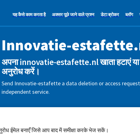
यह कैसे काम करता है
अक्सर पूछे जाने वाले प्रश्न
डेटा ब्रोकर
ब्लॉग
Innovatie-estafette.
अपना innovatie-estafette.nl खाता हटाएं या 
अनुरोध करें।
Send Innovatie-estafette a data deletion or access request
independent service.
अनुरोध ईमेल बनाएँ जिसे आप बाद में समीक्षा करके भेज सकें।