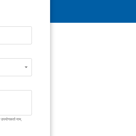
ि उपयोगकर्ता नाम,