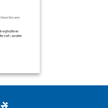
 विकल्प दिया जाएगा
के अनुरोध ईमेल का
िष्ट न करें। आप हमेशा