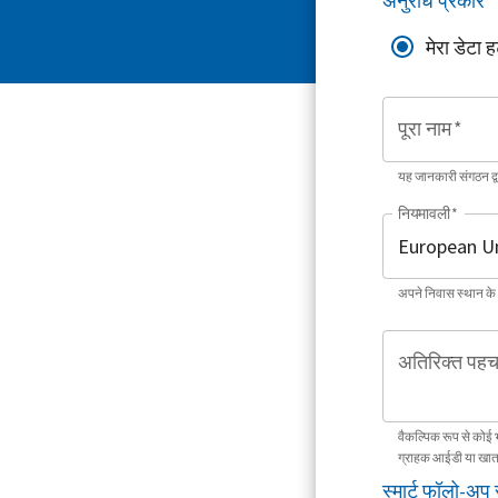
अनुरोध प्रकार
*
मेरा डेटा ह
पूरा नाम
*
यह जानकारी संगठन द
नियमावली
*
अपने निवास स्थान के
अतिरिक्त पहच
वैकल्पिक रूप से कोई 
ग्राहक आईडी या खात
स्मार्ट फॉलो-अप 