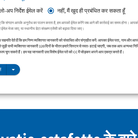
ॉलो-अप निर्देश ईमेल करें
नहीं, मैं खुद ही प्रबंधित कर सकता हूँ
िए कि संगठन आपके अनुरोध का पालन करता है, हम आपको ईमेल करेंगे जब आगे की कार्रवाई का समय होगा। आपको
ईमेल भेजा जाए, या स्थानीय डेटा संरक्षण एजेंसी को बढ़ावा दिया जाए।
सहमति देते हैं कि हम निम्न व्यक्तिगत जानकारी को संसाधित और संग्रहीत करें: आपका ईमेल पता, नाम और आप
े जुड़ी सभी व्यक्तिगत जानकारी 120 दिनों के भीतर हमारे सिस्टम से स्वतः हटाई जाएगी, जब तक आप अन्यथा निर्द
िकल्प चुन सकते हैं। हम यह जानकारी उस विशेष ईमेल पते को CC में जोड़कर अपने आप एकत्र करते हैं।
ं