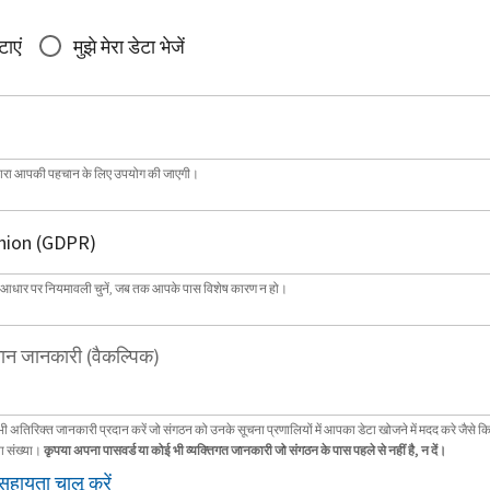
टाएं
मुझे मेरा डेटा भेजें
्वारा आपकी पहचान के लिए उपयोग की जाएगी।
 आधार पर नियमावली चुनें, जब तक आपके पास विशेष कारण न हो।
ान जानकारी (वैकल्पिक)
भी अतिरिक्त जानकारी प्रदान करें जो संगठन को उनके सूचना प्रणालियों में आपका डेटा खोजने में मदद करे जैसे क
ा संख्या।
कृपया अपना पासवर्ड या कोई भी व्यक्तिगत जानकारी जो संगठन के पास पहले से नहीं है, न दें।
सहायता चालू करें