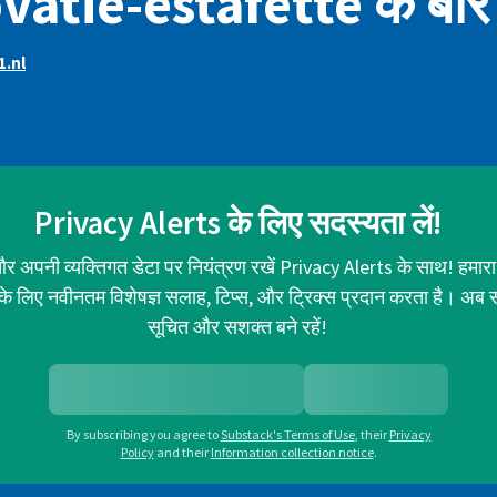
atie-estafette के बारे म
1.nl
Privacy Alerts के लिए सदस्यता लें!
र अपनी व्यक्तिगत डेटा पर नियंत्रण रखें Privacy Alerts के साथ! हमारा
ा के लिए नवीनतम विशेषज्ञ सलाह, टिप्स, और ट्रिक्स प्रदान करता है। अब 
सूचित और सशक्त बने रहें!
By subscribing you agree to
Substack's Terms of Use
,
their
Privacy
Policy
and their
Information collection notice
.