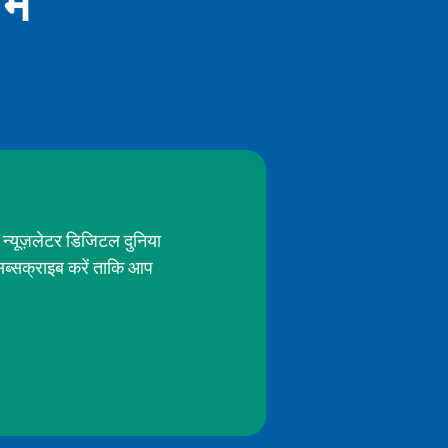
ें
 न्यूज़लेटर डिजिटल दुनिया
सब्सक्राइब करें ताकि आप