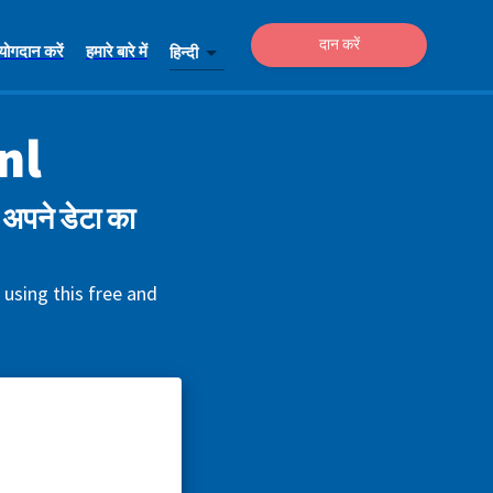
दान करें
योगदान करें
हमारे बारे में
हिन्दी
nl
अपने डेटा का
 using this free and