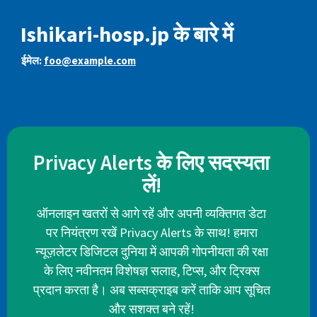
Ishikari-hosp.jp के बारे में
ईमेल:
foo@example.com
Privacy Alerts के लिए सदस्यता
लें!
ऑनलाइन खतरों से आगे रहें और अपनी व्यक्तिगत डेटा
पर नियंत्रण रखें Privacy Alerts के साथ! हमारा
न्यूज़लेटर डिजिटल दुनिया में आपकी गोपनीयता की रक्षा
के लिए नवीनतम विशेषज्ञ सलाह, टिप्स, और ट्रिक्स
प्रदान करता है। अब सब्सक्राइब करें ताकि आप सूचित
और सशक्त बने रहें!