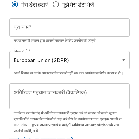
मेरा डेटा हटाएं
मुझे मेरा डेटा भेजें
पूरा नाम
*
यह जानकारी संगठन द्वारा आपकी पहचान के लिए उपयोग की जाएगी।
नियमावली
*
अपने निवास स्थान के आधार पर नियमावली चुनें, जब तक आपके पास विशेष कारण न हो।
अतिरिक्त पहचान जानकारी (वैकल्पिक)
वैकल्पिक रूप से कोई भी अतिरिक्त जानकारी प्रदान करें जो संगठन को उनके सूचना
प्रणालियों में आपका डेटा खोजने में मदद करे जैसे कि उपयोगकर्ता नाम, ग्राहक आईडी या
खाता संख्या।
कृपया अपना पासवर्ड या कोई भी व्यक्तिगत जानकारी जो संगठन के पास
पहले से नहीं है, न दें।