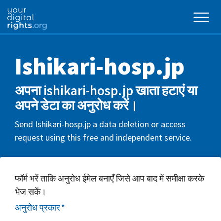
Ishikari-hosp.jp
अपना ishikari-hosp.jp खाता हटाएं या
अपने डेटा का अनुरोध करें।
Send Ishikari-hosp.jp a data deletion or access
request using this free and independent service.
फॉर्म भरें ताकि अनुरोध ईमेल बनाएँ जिसे आप बाद में समीक्षा करके
भेज सकें।
अनुरोध प्रकार
*