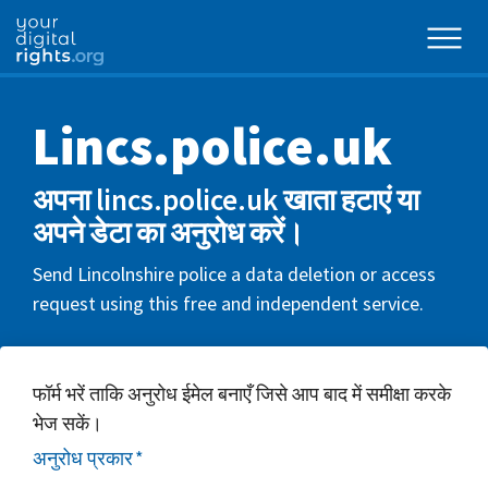
Lincs.police.uk
अपना lincs.police.uk खाता हटाएं या
अपने डेटा का अनुरोध करें।
Send Lincolnshire police a data deletion or access
request using this free and independent service.
फॉर्म भरें ताकि अनुरोध ईमेल बनाएँ जिसे आप बाद में समीक्षा करके
भेज सकें।
अनुरोध प्रकार
*