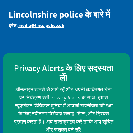
Lincolnshire police के बारे में
ईमेल:
media@lincs.police.uk
Privacy Alerts के लिए सदस्यता
लें!
ऑनलाइन खतरों से आगे रहें और अपनी व्यक्तिगत डेटा
पर नियंत्रण रखें Privacy Alerts के साथ! हमारा
न्यूज़लेटर डिजिटल दुनिया में आपकी गोपनीयता की रक्षा
के लिए नवीनतम विशेषज्ञ सलाह, टिप्स, और ट्रिक्स
प्रदान करता है। अब सब्सक्राइब करें ताकि आप सूचित
और सशक्त बने रहें!