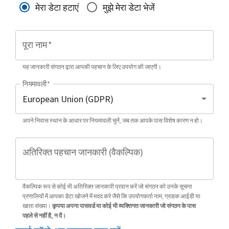
मेरा डेटा हटाएं
मुझे मेरा डेटा भेजें
पूरा नाम
*
यह जानकारी संगठन द्वारा आपकी पहचान के लिए उपयोग की जाएगी।
नियमावली
*
अपने निवास स्थान के आधार पर नियमावली चुनें, जब तक आपके पास विशेष कारण न हो।
अतिरिक्त पहचान जानकारी (वैकल्पिक)
वैकल्पिक रूप से कोई भी अतिरिक्त जानकारी प्रदान करें जो संगठन को उनके सूचना
प्रणालियों में आपका डेटा खोजने में मदद करे जैसे कि उपयोगकर्ता नाम, ग्राहक आईडी या
खाता संख्या।
कृपया अपना पासवर्ड या कोई भी व्यक्तिगत जानकारी जो संगठन के पास
पहले से नहीं है, न दें।