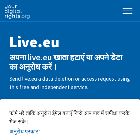
Live.eu
अपना live.eu खाता हटाएं या अपने डेटा
का अनुरोध करें।
Send live.eu a data deletion or access request using
this free and independent service.
फॉर्म भरें ताकि अनुरोध ईमेल बनाएँ जिसे आप बाद में समीक्षा करके
भेज सकें।
अनुरोध प्रकार
*