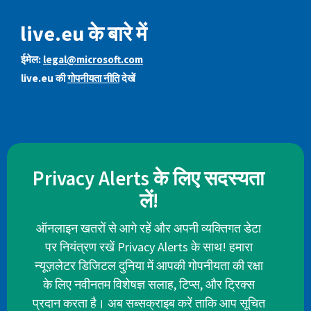
live.eu के बारे में
ईमेल:
legal@microsoft.com
live.eu की
गोपनीयता नीति
देखें
Privacy Alerts के लिए सदस्यता
लें!
ऑनलाइन खतरों से आगे रहें और अपनी व्यक्तिगत डेटा
पर नियंत्रण रखें Privacy Alerts के साथ! हमारा
न्यूज़लेटर डिजिटल दुनिया में आपकी गोपनीयता की रक्षा
के लिए नवीनतम विशेषज्ञ सलाह, टिप्स, और ट्रिक्स
प्रदान करता है। अब सब्सक्राइब करें ताकि आप सूचित