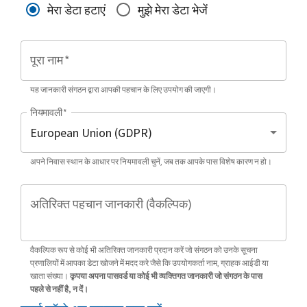
मेरा डेटा हटाएं
मुझे मेरा डेटा भेजें
पूरा नाम
*
यह जानकारी संगठन द्वारा आपकी पहचान के लिए उपयोग की जाएगी।
नियमावली
*
अपने निवास स्थान के आधार पर नियमावली चुनें, जब तक आपके पास विशेष कारण न हो।
अतिरिक्त पहचान जानकारी (वैकल्पिक)
वैकल्पिक रूप से कोई भी अतिरिक्त जानकारी प्रदान करें जो संगठन को उनके सूचना
प्रणालियों में आपका डेटा खोजने में मदद करे जैसे कि उपयोगकर्ता नाम, ग्राहक आईडी या
खाता संख्या।
कृपया अपना पासवर्ड या कोई भी व्यक्तिगत जानकारी जो संगठन के पास
पहले से नहीं है, न दें।