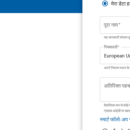
मेरा डेटा ह
पूरा नाम
*
यह जानकारी संगठन द
नियमावली
*
अपने निवास स्थान के
अतिरिक्त पहच
वैकल्पिक रूप से कोई 
ग्राहक आईडी या खात
स्मार्ट फॉलो-अप 