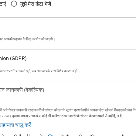
टाएं
मुझे मेरा डेटा भेजें
्वारा आपकी पहचान के लिए उपयोग की जाएगी।
 आधार पर नियमावली चुनें, जब तक आपके पास विशेष कारण न हो।
ान जानकारी (वैकल्पिक)
भी अतिरिक्त जानकारी प्रदान करें जो संगठन को उनके सूचना प्रणालियों में आपका डेटा खोजने में मदद करे जैसे क
ा संख्या।
कृपया अपना पासवर्ड या कोई भी व्यक्तिगत जानकारी जो संगठन के पास पहले से नहीं है, न दें।
सहायता चालू करें