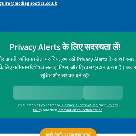
guire@mcdiagnostics.co.uk
Privacy Alerts के लिए सदस्यता लें!
र अपनी व्यक्तिगत डेटा पर नियंत्रण रखें Privacy Alerts के साथ! हमारा
ा के लिए नवीनतम विशेषज्ञ सलाह, टिप्स, और ट्रिक्स प्रदान करता है। अब 
सूचित और सशक्त बने रहें!
By subscribing you agree to
Substack's Terms of Use
,
their
Privacy
Policy
and their
Information collection notice
.
हमारे रोडमैप पर एक इच्छा बनाएं