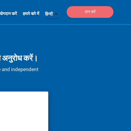
दान करें
योगदान करें
हमारे बारे में
हिन्दी
 अनुरोध करें।
ee and independent