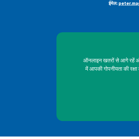
ईमेल:
peter.ma
ऑनलाइन खतरों से आगे रहें औ
में आपकी गोपनीयता की रक्ष