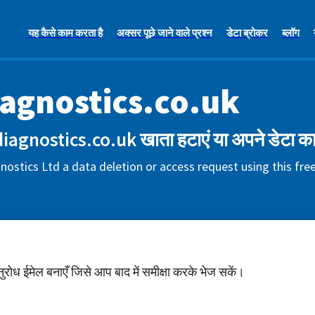
यह कैसे काम करता है
अक्सर पूछे जाने वाले प्रश्न
डेटा ब्रोकर
ब्लॉग
agnostics.co.uk
agnostics.co.uk खाता हटाएं या अपने डेटा का
ostics Ltd a data deletion or access request using this fr
अनुरोध ईमेल बनाएँ जिसे आप बाद में समीक्षा करके भेज सकें।