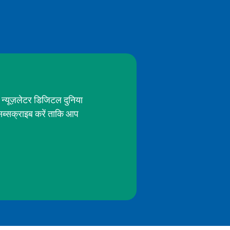
 न्यूज़लेटर डिजिटल दुनिया
सब्सक्राइब करें ताकि आप