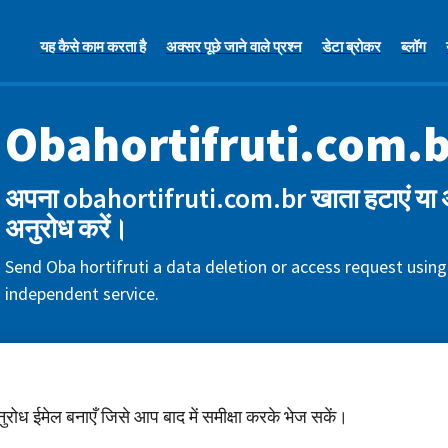
यह कैसे काम करता है
अक्सर पूछे जाने वाले प्रश्न
डेटा ब्रोकर
ब्लॉग
Obahortifruti.com.b
अपना obahortifruti.com.br खाता हटाएं या अ
अनुरोध करें।
Send Oba hortifruti a data deletion or access request using
independent service.
अनुरोध ईमेल बनाएँ जिसे आप बाद में समीक्षा करके भेज सकें।