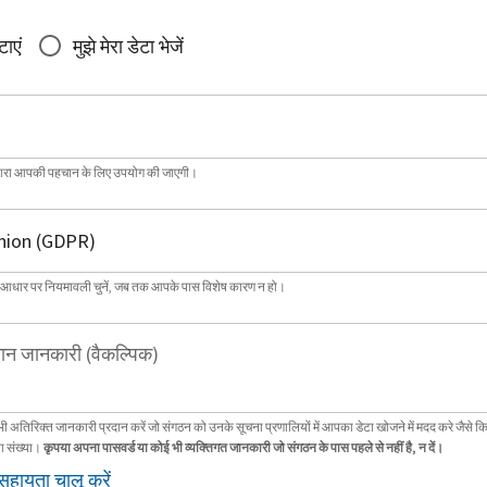
टाएं
मुझे मेरा डेटा भेजें
्वारा आपकी पहचान के लिए उपयोग की जाएगी।
 आधार पर नियमावली चुनें, जब तक आपके पास विशेष कारण न हो।
ान जानकारी (वैकल्पिक)
भी अतिरिक्त जानकारी प्रदान करें जो संगठन को उनके सूचना प्रणालियों में आपका डेटा खोजने में मदद करे जैसे क
ा संख्या।
कृपया अपना पासवर्ड या कोई भी व्यक्तिगत जानकारी जो संगठन के पास पहले से नहीं है, न दें।
सहायता चालू करें