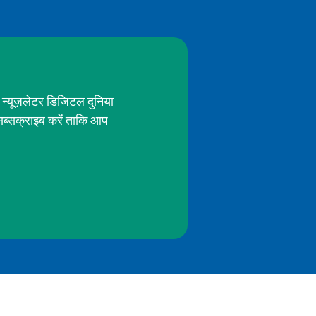
 न्यूज़लेटर डिजिटल दुनिया
सब्सक्राइब करें ताकि आप