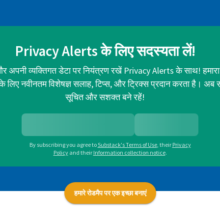
Privacy Alerts के लिए सदस्यता लें!
र अपनी व्यक्तिगत डेटा पर नियंत्रण रखें Privacy Alerts के साथ! हमारा
ा के लिए नवीनतम विशेषज्ञ सलाह, टिप्स, और ट्रिक्स प्रदान करता है। अब 
सूचित और सशक्त बने रहें!
By subscribing you agree to
Substack's Terms of Use
,
their
Privacy
Policy
and their
Information collection notice
.
हमारे रोडमैप पर एक इच्छा बनाएं