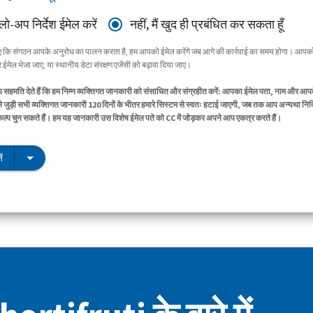
ॉलो-अप निर्देश ईमेल करें
नहीं, मैं खुद ही प्रबंधित कर सकता हूँ
िए कि संगठन आपके अनुरोध का पालन करता है, हम आपको ईमेल करेंगे जब आगे की कार्रवाई का समय होगा। आपको
ईमेल भेजा जाए, या स्थानीय डेटा संरक्षण एजेंसी को बढ़ावा दिया जाए।
सहमति देते हैं कि हम निम्न व्यक्तिगत जानकारी को संसाधित और संग्रहीत करें: आपका ईमेल पता, नाम और आप
े जुड़ी सभी व्यक्तिगत जानकारी 120 दिनों के भीतर हमारे सिस्टम से स्वतः हटाई जाएगी, जब तक आप अन्यथा निर्द
िकल्प चुन सकते हैं। हम यह जानकारी उस विशेष ईमेल पते को CC में जोड़कर अपने आप एकत्र करते हैं।
ं