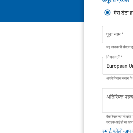
अनुरोध प्रकार
*
मेरा डेटा ह
पूरा नाम
*
यह जानकारी संगठन द
नियमावली
*
अपने निवास स्थान के
अतिरिक्त पहच
वैकल्पिक रूप से कोई 
ग्राहक आईडी या खात
स्मार्ट फॉलो-अप 