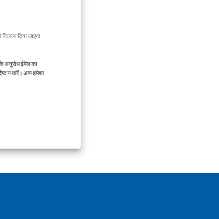
 विकल्प दिया जाएगा
के अनुरोध ईमेल का
िष्ट न करें। आप हमेशा