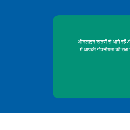
ऑनलाइन खतरों से आगे रहें औ
में आपकी गोपनीयता की रक्ष