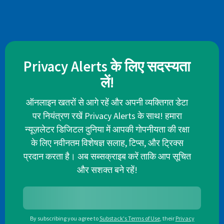
Privacy Alerts के लिए सदस्यता
लें!
ऑनलाइन खतरों से आगे रहें और अपनी व्यक्तिगत डेटा
पर नियंत्रण रखें Privacy Alerts के साथ! हमारा
न्यूज़लेटर डिजिटल दुनिया में आपकी गोपनीयता की रक्षा
के लिए नवीनतम विशेषज्ञ सलाह, टिप्स, और ट्रिक्स
प्रदान करता है। अब सब्सक्राइब करें ताकि आप सूचित
और सशक्त बने रहें!
By subscribing you agree to
Substack's Terms of Use
,
their
Privacy