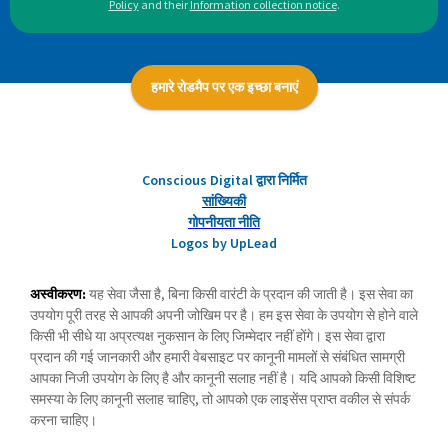
Policy
and their
Information collection notice
.
हमारे रोडमैप पर एक इच्छा बनाएं
Conscious Digital द्वारा निर्मित
सांख्यिकी
गोपनीयता नीति
Logos by UpLead
अस्वीकरण:
यह सेवा जैसा है, बिना किसी वारंटी के प्रदान की जाती है। इस सेवा का
उपयोग पूरी तरह से आपकी अपनी जोखिम पर है। हम इस सेवा के उपयोग से होने वाले
किसी भी सीधे या अप्रत्यक्ष नुकसान के लिए जिम्मेदार नहीं होंगे। इस सेवा द्वारा
प्रदान की गई जानकारी और हमारी वेबसाइट पर कानूनी मामलों से संबंधित सामग्री
आपका निजी उपयोग के लिए है और कानूनी सलाह नहीं है। यदि आपको किसी विशिष्ट
समस्या के लिए कानूनी सलाह चाहिए, तो आपको एक लाइसेंस प्राप्त वकील से संपर्क
करना चाहिए।