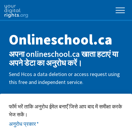
Onlineschool.ca
अपना onlineschool.ca खाता हटाएं या
अपने डेटा का अनुरोध करें।
Send Hcos a data deletion or access request using
this free and independent service.
फॉर्म भरें ताकि अनुरोध ईमेल बनाएँ जिसे आप बाद में समीक्षा करके
भेज सकें।
अनुरोध प्रकार
*