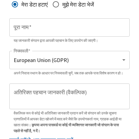
मेरा डेटा हटाएं
मुझे मेरा डेटा भेजें
पूरा नाम
*
यह जानकारी संगठन द्वारा आपकी पहचान के लिए उपयोग की जाएगी।
नियमावली
*
अपने निवास स्थान के आधार पर नियमावली चुनें, जब तक आपके पास विशेष कारण न हो।
अतिरिक्त पहचान जानकारी (वैकल्पिक)
वैकल्पिक रूप से कोई भी अतिरिक्त जानकारी प्रदान करें जो संगठन को उनके सूचना
प्रणालियों में आपका डेटा खोजने में मदद करे जैसे कि उपयोगकर्ता नाम, ग्राहक आईडी या
खाता संख्या।
कृपया अपना पासवर्ड या कोई भी व्यक्तिगत जानकारी जो संगठन के पास
पहले से नहीं है, न दें।