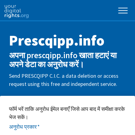
Prescqipp.info
अपना prescqipp.info खाता हटाएं या
अपने डेटा का अनुरोध करें।
Send PRESCQIPP C.I.C. a data deletion or access
request using this free and independent service.
फॉर्म भरें ताकि अनुरोध ईमेल बनाएँ जिसे आप बाद में समीक्षा करके
भेज सकें।
अनुरोध प्रकार
*