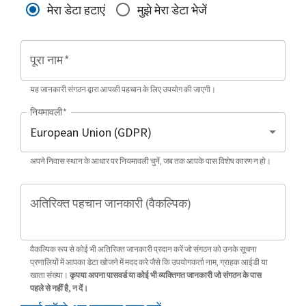
मेरा डेटा हटाएं
मुझे मेरा डेटा भेजें
पूरा नाम
*
यह जानकारी संगठन द्वारा आपकी पहचान के लिए उपयोग की जाएगी।
नियमावली
*
अपने निवास स्थान के आधार पर नियमावली चुनें, जब तक आपके पास विशेष कारण न हो।
अतिरिक्त पहचान जानकारी (वैकल्पिक)
वैकल्पिक रूप से कोई भी अतिरिक्त जानकारी प्रदान करें जो संगठन को उनके सूचना
प्रणालियों में आपका डेटा खोजने में मदद करे जैसे कि उपयोगकर्ता नाम, ग्राहक आईडी या
खाता संख्या।
कृपया अपना पासवर्ड या कोई भी व्यक्तिगत जानकारी जो संगठन के पास
पहले से नहीं है, न दें।