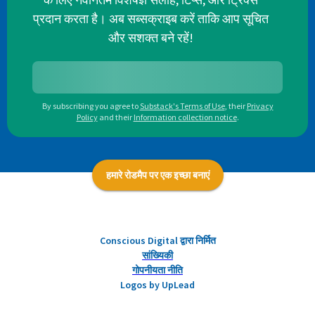
प्रदान करता है। अब सब्सक्राइब करें ताकि आप सूचित
और सशक्त बने रहें!
By subscribing you agree to
Substack's Terms of Use
,
their
Privacy
Policy
and their
Information collection notice
.
हमारे रोडमैप पर एक इच्छा बनाएं
Conscious Digital द्वारा निर्मित
सांख्यिकी
गोपनीयता नीति
Logos by UpLead