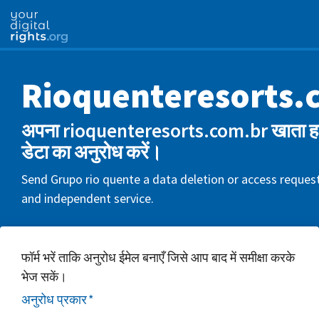
Rioquenteresorts.
अपना rioquenteresorts.com.br खाता हटा
डेटा का अनुरोध करें।
Send Grupo rio quente a data deletion or access request
and independent service.
फॉर्म भरें ताकि अनुरोध ईमेल बनाएँ जिसे आप बाद में समीक्षा करके
भेज सकें।
अनुरोध प्रकार
*