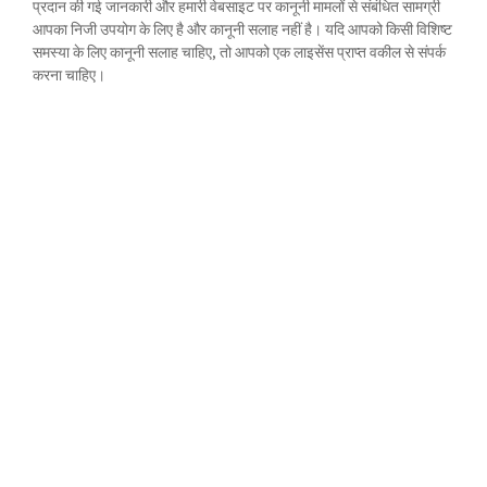
प्रदान की गई जानकारी और हमारी वेबसाइट पर कानूनी मामलों से संबंधित सामग्री
आपका निजी उपयोग के लिए है और कानूनी सलाह नहीं है। यदि आपको किसी विशिष्ट
समस्या के लिए कानूनी सलाह चाहिए, तो आपको एक लाइसेंस प्राप्त वकील से संपर्क
करना चाहिए।