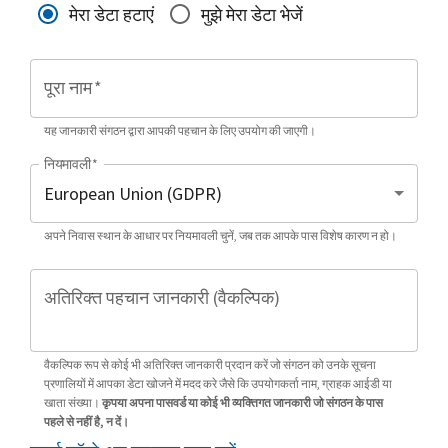
मेरा डेटा हटाएं
मुझे मेरा डेटा भेजें
पूरा नाम
*
यह जानकारी संगठन द्वारा आपकी पहचान के लिए उपयोग की जाएगी।
नियमावली
*
अपने निवास स्थान के आधार पर नियमावली चुनें, जब तक आपके पास विशेष कारण न हो।
अतिरिक्त पहचान जानकारी (वैकल्पिक)
वैकल्पिक रूप से कोई भी अतिरिक्त जानकारी प्रदान करें जो संगठन को उनके सूचना
प्रणालियों में आपका डेटा खोजने में मदद करे जैसे कि उपयोगकर्ता नाम, ग्राहक आईडी या
खाता संख्या।
कृपया अपना पासवर्ड या कोई भी व्यक्तिगत जानकारी जो संगठन के पास
पहले से नहीं है, न दें।