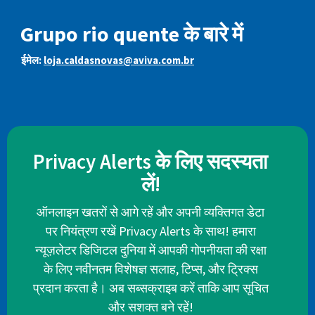
Grupo rio quente के बारे में
ईमेल:
loja.caldasnovas@aviva.com.br
Privacy Alerts के लिए सदस्यता
लें!
ऑनलाइन खतरों से आगे रहें और अपनी व्यक्तिगत डेटा
पर नियंत्रण रखें Privacy Alerts के साथ! हमारा
न्यूज़लेटर डिजिटल दुनिया में आपकी गोपनीयता की रक्षा
के लिए नवीनतम विशेषज्ञ सलाह, टिप्स, और ट्रिक्स
प्रदान करता है। अब सब्सक्राइब करें ताकि आप सूचित
और सशक्त बने रहें!